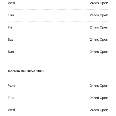
Wednesday 24hrs Open
Wed
24hrs Open
Thursday 24hrs Open
Thu
24hrs Open
Friday 24hrs Open
Fri
24hrs Open
Saturday 24hrs Open
Sat
24hrs Open
Sunday 24hrs Open
Sun
24hrs Open
Horario del Drive Thru
Monday 24hrs Open
Mon
24hrs Open
Tuesday 24hrs Open
Tue
24hrs Open
Wednesday 24hrs Open
Wed
24hrs Open