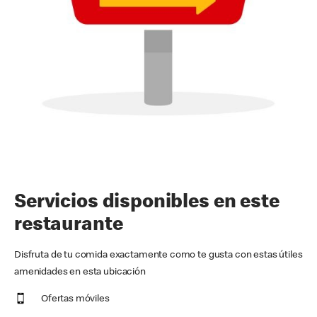
Servicios disponibles en este
restaurante
Disfruta de tu comida exactamente como te gusta con estas útiles
amenidades en esta ubicación
Ofertas móviles