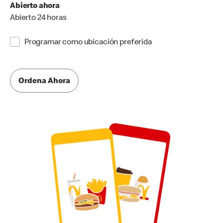
Abierto ahora
Abierto 24 horas
Programar como ubicación preferida
Ordena Ahora