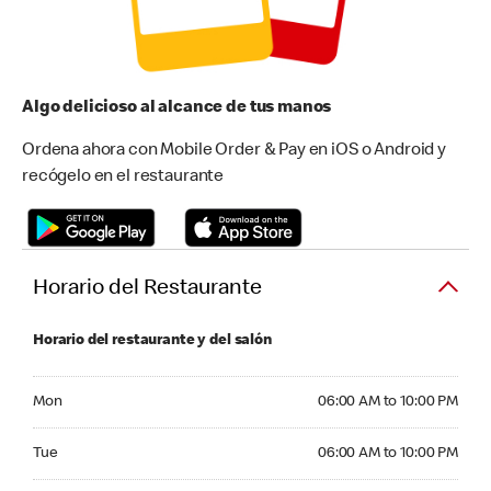
Algo delicioso al alcance de tus manos
Ordena ahora con Mobile Order & Pay en iOS o Android y
recógelo en el restaurante
Horario del Restaurante
Horario del restaurante y del salón
Monday 06:00 AM to 10:00 PM
Mon
06:00 AM to 10:00 PM
Tuesday 06:00 AM to 10:00 PM
Tue
06:00 AM to 10:00 PM