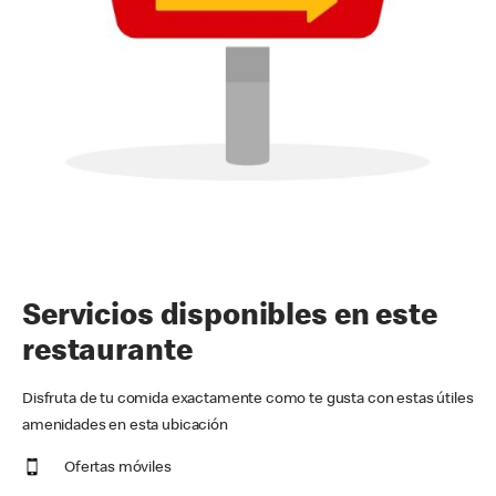
Servicios disponibles en este
restaurante
Disfruta de tu comida exactamente como te gusta con estas útiles
amenidades en esta ubicación
Ofertas móviles