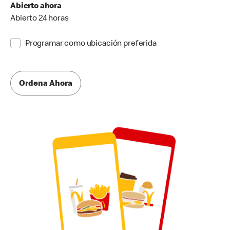
Abierto ahora
Abierto 24 horas
Programar como ubicación preferida
Ordena Ahora