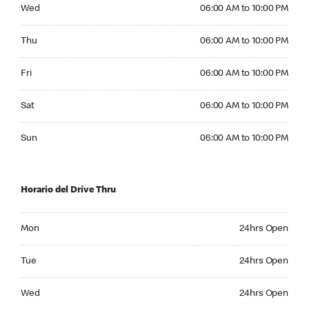
Wednesday 06:00 AM to 10:00 PM
Wed
06:00 AM to 10:00 PM
Thursday 06:00 AM to 10:00 PM
Thu
06:00 AM to 10:00 PM
Friday 06:00 AM to 10:00 PM
Fri
06:00 AM to 10:00 PM
Saturday 06:00 AM to 10:00 PM
Sat
06:00 AM to 10:00 PM
Sunday 06:00 AM to 10:00 PM
Sun
06:00 AM to 10:00 PM
Horario del Drive Thru
Monday 24hrs Open
Mon
24hrs Open
Tuesday 24hrs Open
Tue
24hrs Open
Wednesday 24hrs Open
Wed
24hrs Open