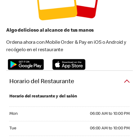
Algo delicioso al alcance de tus manos
Ordena ahora con Mobile Order & Pay en iOS o Android y
recógelo en el restaurante
Horario del Restaurante
Horario del restaurante y del salón
Monday 06:00 AM to 10:00 PM
Mon
06:00 AM to 10:00 PM
Tuesday 06:00 AM to 10:00 PM
Tue
06:00 AM to 10:00 PM