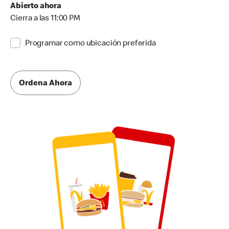
Abierto ahora
Cierra a las 11:00 PM
Programar como ubicación preferida
Ordena Ahora