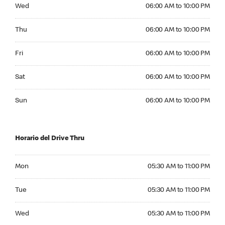
Wednesday 06:00 AM to 10:00 PM
Wed
06:00 AM to 10:00 PM
Thursday 06:00 AM to 10:00 PM
Thu
06:00 AM to 10:00 PM
Friday 06:00 AM to 10:00 PM
Fri
06:00 AM to 10:00 PM
Saturday 06:00 AM to 10:00 PM
Sat
06:00 AM to 10:00 PM
Sunday 06:00 AM to 10:00 PM
Sun
06:00 AM to 10:00 PM
Horario del Drive Thru
Monday 05:30 AM to 11:00 PM
Mon
05:30 AM to 11:00 PM
Tuesday 05:30 AM to 11:00 PM
Tue
05:30 AM to 11:00 PM
Wednesday 05:30 AM to 11:00 PM
Wed
05:30 AM to 11:00 PM