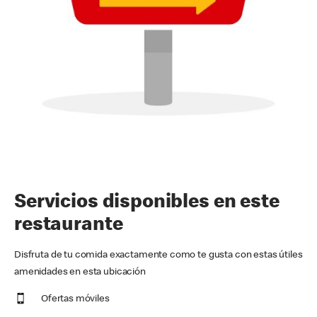
Servicios disponibles en este
restaurante
Disfruta de tu comida exactamente como te gusta con estas útiles
amenidades en esta ubicación
Ofertas móviles