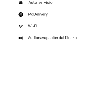
Auto-servicio
McDelivery
Wi-Fi
Audionavegación del Kiosko