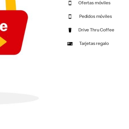
Ofertas móviles
Pedidos móviles
Drive Thru Coffee
Tarjetas regalo