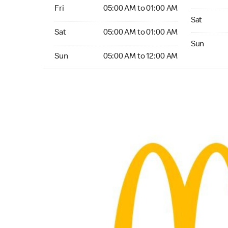
Friday 05:00 AM to 01:00 AM
Fri
05:00 AM to 01:00 AM
Saturday 0
Sat
Saturday 05:00 AM to 01:00 AM
Sat
05:00 AM to 01:00 AM
Sunday 05:
Sun
Sunday 05:00 AM to 12:00 AM
Sun
05:00 AM to 12:00 AM