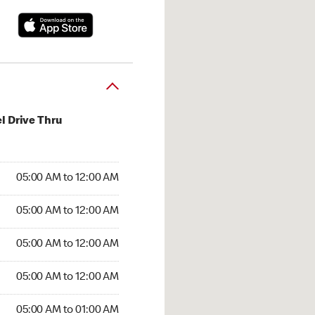
l Drive Thru
:00 AM to 12:00 AM
05:00 AM to 12:00 AM
:00 AM to 12:00 AM
05:00 AM to 12:00 AM
 05:00 AM to 12:00 AM
05:00 AM to 12:00 AM
5:00 AM to 12:00 AM
05:00 AM to 12:00 AM
00 AM to 01:00 AM
05:00 AM to 01:00 AM