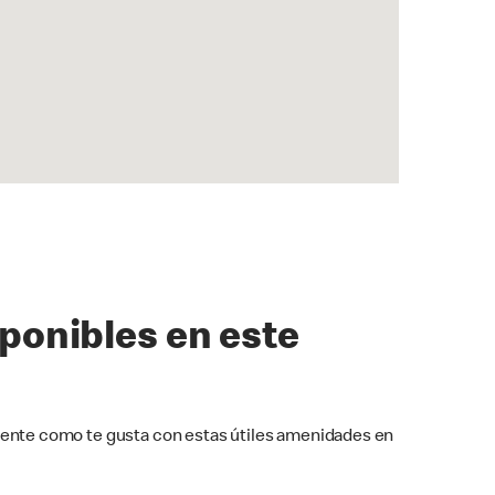
sponibles en este
ente como te gusta con estas útiles amenidades en