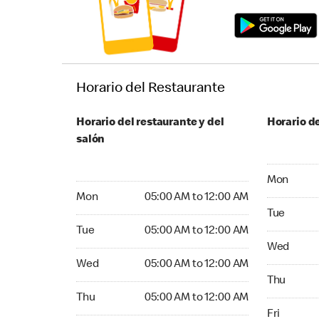
Horario del Restaurante
Horario del restaurante y del
Horario de
salón
Monday 05
Mon
Monday 05:00 AM to 12:00 AM
Mon
05:00 AM to 12:00 AM
Tuesday 05
Tue
Tuesday 05:00 AM to 12:00 AM
Tue
05:00 AM to 12:00 AM
Wednesday
Wed
Wednesday 05:00 AM to 12:00 AM
Wed
05:00 AM to 12:00 AM
Thursday 0
Thu
Thursday 05:00 AM to 12:00 AM
Thu
05:00 AM to 12:00 AM
Friday 05:
Fri