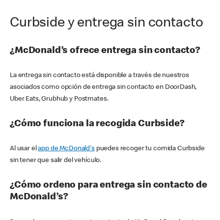
Curbside y entrega sin contacto
¿McDonald’s ofrece entrega sin contacto?
La entrega sin contacto está disponible a través de nuestros
asociados como opción de entrega sin contacto en DoorDash,
Uber Eats, Grubhub y Postmates.
¿Cómo funciona la recogida Curbside?
Al usar el
app de McDonald's
puedes recoger tu comida Curbside
sin tener que salir del vehículo.
¿Cómo ordeno para entrega sin contacto de
McDonald’s?