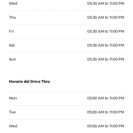
Wednesday 05:30 AM to 11:00 PM
Wed
05:30 AM to 11:00 PM
Thursday 05:30 AM to 11:00 PM
Thu
05:30 AM to 11:00 PM
Friday 05:30 AM to 11:00 PM
Fri
05:30 AM to 11:00 PM
Saturday 05:30 AM to 11:00 PM
Sat
05:30 AM to 11:00 PM
Sunday 05:30 AM to 11:00 PM
Sun
05:30 AM to 11:00 PM
Horario del Drive Thru
Monday 05:00 AM to 11:00 PM
Mon
05:00 AM to 11:00 PM
Tuesday 05:00 AM to 11:00 PM
Tue
05:00 AM to 11:00 PM
Wednesday 05:00 AM to 11:00 PM
Wed
05:00 AM to 11:00 PM