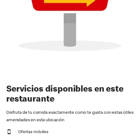
Servicios disponibles en este
restaurante
Disfruta de tu comida exactamente como te gusta con estas útiles
amenidades en esta ubicación
Ofertas móviles