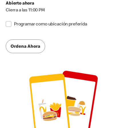
Abierto ahora
Cierra a las 11:00 PM
Programar como ubicación preferida
Ordena Ahora