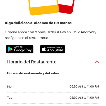
Algo delicioso al alcance de tus manos
Ordena ahora con Mobile Order & Pay en iOS o Android y
recógelo en el restaurante
Horario del Restaurante
Horario del restaurante y del salón
Monday 05:30 AM to 11:00 PM
Mon
05:30 AM to 11:00 PM
Tuesday 05:30 AM to 11:00 PM
Tue
05:30 AM to 11:00 PM