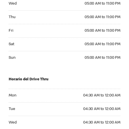
Wednesday 05:00 AM to 11:00 PM
Wed
05:00 AM to 11:00 PM
Thursday 05:00 AM to 11:00 PM
Thu
05:00 AM to 11:00 PM
Friday 05:00 AM to 11:00 PM
Fri
05:00 AM to 11:00 PM
Saturday 05:00 AM to 11:00 PM
Sat
05:00 AM to 11:00 PM
Sunday 05:00 AM to 11:00 PM
Sun
05:00 AM to 11:00 PM
Horario del Drive Thru
Monday 04:30 AM to 12:00 AM
Mon
04:30 AM to 12:00 AM
Tuesday 04:30 AM to 12:00 AM
Tue
04:30 AM to 12:00 AM
Wednesday 04:30 AM to 12:00 AM
Wed
04:30 AM to 12:00 AM