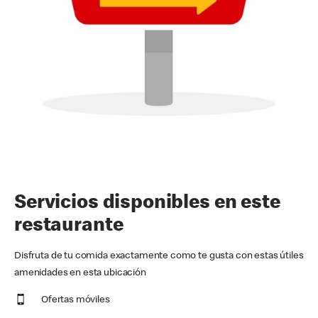
Servicios disponibles en este
restaurante
Disfruta de tu comida exactamente como te gusta con estas útiles
amenidades en esta ubicación
Ofertas móviles