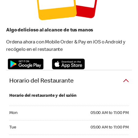
Algo delicioso al alcance de tus manos
Ordena ahora con Mobile Order & Pay en iOS o Android y
recógelo en el restaurante
Horario del Restaurante
Horario del restaurante y del salón
Monday 05:00 AM to 11:00 PM
Mon
05:00 AM to 11:00 PM
Tuesday 05:00 AM to 11:00 PM
Tue
05:00 AM to 11:00 PM