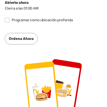
Abierto ahora
Cierra a las 01:00 AM
Programar como ubicación preferida
Ordena Ahora