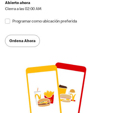
Abierto ahora
Cierra a las 02:00 AM
Programar como ubicación preferida
Ordena Ahora