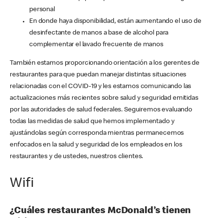
personal
En donde haya disponibilidad, están aumentando el uso de
desinfectante de manos a base de alcohol para
complementar el lavado frecuente de manos
También estamos proporcionando orientación a los gerentes de
restaurantes para que puedan manejar distintas situaciones
relacionadas con el COVID-19 y les estamos comunicando las
actualizaciones más recientes sobre salud y seguridad emitidas
por las autoridades de salud federales. Seguiremos evaluando
todas las medidas de salud que hemos implementado y
ajustándolas según corresponda mientras permanecemos
enfocados en la salud y seguridad de los empleados en los
restaurantes y de ustedes, nuestros clientes.
Wifi
¿Cuáles restaurantes McDonald’s tienen