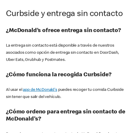
Curbside y entrega sin contacto
¿McDonald’s ofrece entrega sin contacto?
La entrega sin contacto está disponible a través de nuestros
asociados como opción de entrega sin contacto en DoorDash,
Uber Eats, Grubhub y Postmates.
¿Cómo funciona la recogida Curbside?
Al usar el
app de McDonald's
puedes recoger tu comida Curbside
sin tener que salir del vehículo.
¿Cómo ordeno para entrega sin contacto de
McDonald’s?