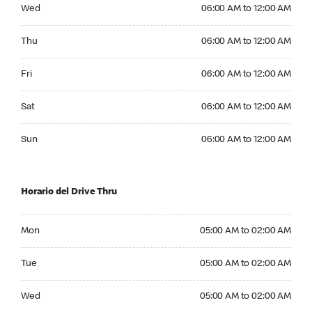
Wednesday 06:00 AM to 12:00 AM
Wed
06:00 AM to 12:00 AM
Thursday 06:00 AM to 12:00 AM
Thu
06:00 AM to 12:00 AM
Friday 06:00 AM to 12:00 AM
Fri
06:00 AM to 12:00 AM
Saturday 06:00 AM to 12:00 AM
Sat
06:00 AM to 12:00 AM
Sunday 06:00 AM to 12:00 AM
Sun
06:00 AM to 12:00 AM
Horario del Drive Thru
Monday 05:00 AM to 02:00 AM
Mon
05:00 AM to 02:00 AM
Tuesday 05:00 AM to 02:00 AM
Tue
05:00 AM to 02:00 AM
Wednesday 05:00 AM to 02:00 AM
Wed
05:00 AM to 02:00 AM