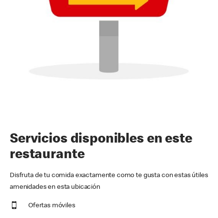
Servicios disponibles en este
restaurante
Disfruta de tu comida exactamente como te gusta con estas útiles
amenidades en esta ubicación
Ofertas móviles