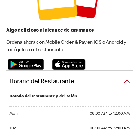
Algo delicioso al alcance de tus manos
Ordena ahora con Mobile Order & Pay en iOS o Android y
recógelo en el restaurante
Horario del Restaurante
Horario del restaurante y del salón
Monday 06:00 AM to 12:00 AM
Mon
06:00 AM to 12:00 AM
Tuesday 06:00 AM to 12:00 AM
Tue
06:00 AM to 12:00 AM