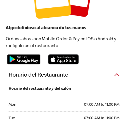
Algo delicioso al alcance de tus manos
Ordena ahora con Mobile Order & Pay en iOS o Android y
recógelo en el restaurante
Horario del Restaurante
Horario del restaurante y del salón
Monday 07:00 AM to 11:00 PM
Mon
07:00 AM to 11:00 PM
Tuesday 07:00 AM to 11:00 PM
Tue
07:00 AM to 11:00 PM