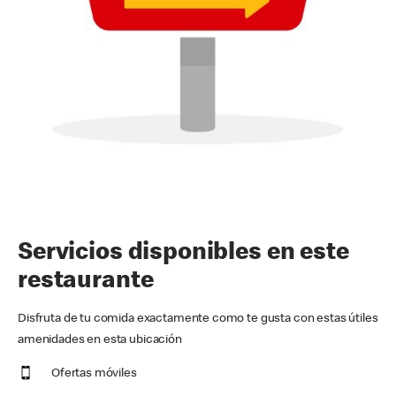
Servicios disponibles en este
restaurante
Disfruta de tu comida exactamente como te gusta con estas útiles
amenidades en esta ubicación
Ofertas móviles