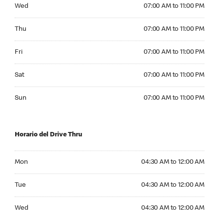
Wednesday 07:00 AM to 11:00 PM
Wed
07:00 AM to 11:00 PM
Thursday 07:00 AM to 11:00 PM
Thu
07:00 AM to 11:00 PM
Friday 07:00 AM to 11:00 PM
Fri
07:00 AM to 11:00 PM
Saturday 07:00 AM to 11:00 PM
Sat
07:00 AM to 11:00 PM
Sunday 07:00 AM to 11:00 PM
Sun
07:00 AM to 11:00 PM
Horario del Drive Thru
Monday 04:30 AM to 12:00 AM
Mon
04:30 AM to 12:00 AM
Tuesday 04:30 AM to 12:00 AM
Tue
04:30 AM to 12:00 AM
Wednesday 04:30 AM to 12:00 AM
Wed
04:30 AM to 12:00 AM