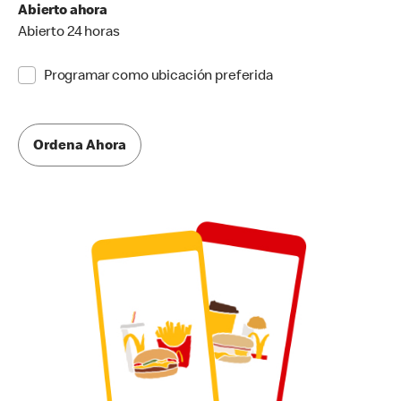
Abierto ahora
Abierto 24 horas
Programar como ubicación preferida
Ordena Ahora