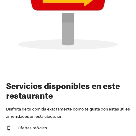
Servicios disponibles en este
restaurante
Disfruta de tu comida exactamente como te gusta con estas útiles
amenidades en esta ubicación
Ofertas móviles