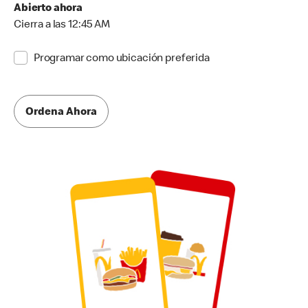
Abierto ahora
Cierra a las 12:45 AM
Programar como ubicación preferida
Ordena Ahora