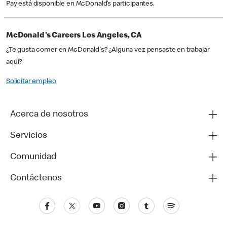
Pay está disponible en McDonald’s participantes.
McDonald's Careers Los Angeles, CA
¿Te gusta comer en McDonald's? ¿Alguna vez pensaste en trabajar
aquí?
Solicitar empleo
Acerca de nosotros
Servicios
Comunidad
Contáctenos