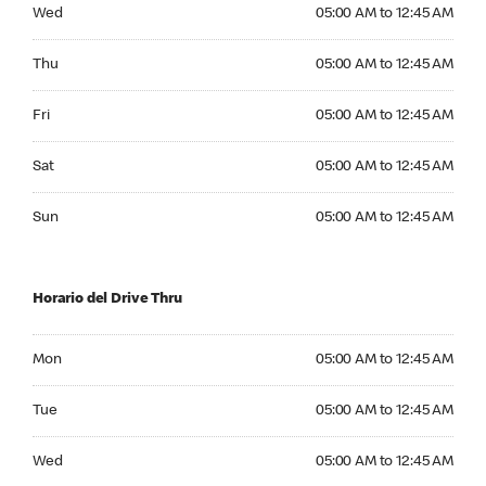
Wednesday 05:00 AM to 12:45 AM
Wed
05:00 AM to 12:45 AM
Thursday 05:00 AM to 12:45 AM
Thu
05:00 AM to 12:45 AM
Friday 05:00 AM to 12:45 AM
Fri
05:00 AM to 12:45 AM
Saturday 05:00 AM to 12:45 AM
Sat
05:00 AM to 12:45 AM
Sunday 05:00 AM to 12:45 AM
Sun
05:00 AM to 12:45 AM
Horario del Drive Thru
Monday 05:00 AM to 12:45 AM
Mon
05:00 AM to 12:45 AM
Tuesday 05:00 AM to 12:45 AM
Tue
05:00 AM to 12:45 AM
Wednesday 05:00 AM to 12:45 AM
Wed
05:00 AM to 12:45 AM