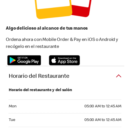
Algo delicioso al alcance de tus manos
Ordena ahora con Mobile Order & Pay en iOS o Android y
recógelo en el restaurante
Horario del Restaurante
Horario del restaurante y del salón
Monday 05:00 AM to 12:45 AM
Mon
05:00 AM to 12:45 AM
Tuesday 05:00 AM to 12:45 AM
Tue
05:00 AM to 12:45 AM