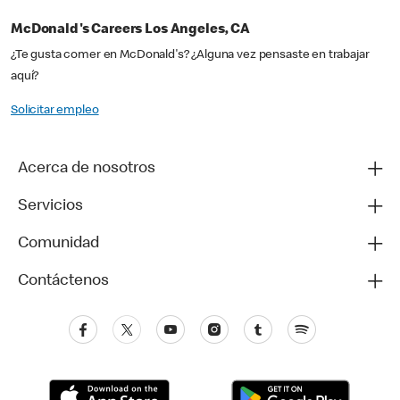
McDonald's Careers Los Angeles, CA
¿Te gusta comer en McDonald's? ¿Alguna vez pensaste en trabajar
aquí?
Solicitar empleo
Acerca de nosotros
Servicios
Comunidad
Contáctenos