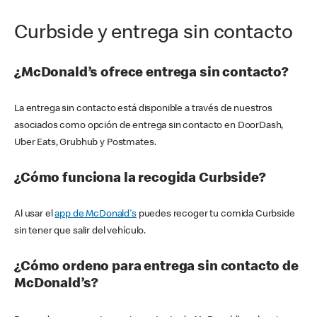
Curbside y entrega sin contacto
¿McDonald’s ofrece entrega sin contacto?
La entrega sin contacto está disponible a través de nuestros
asociados como opción de entrega sin contacto en DoorDash,
Uber Eats, Grubhub y Postmates.
¿Cómo funciona la recogida Curbside?
Al usar el
app de McDonald's
puedes recoger tu comida Curbside
sin tener que salir del vehículo.
¿Cómo ordeno para entrega sin contacto de
McDonald’s?