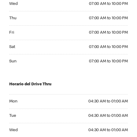
Wednesday 07:00 AM to 10:00 PM
Wed
07:00 AM to 10:00 PM
Thursday 07:00 AM to 10:00 PM
Thu
07:00 AM to 10:00 PM
Friday 07:00 AM to 10:00 PM
Fri
07:00 AM to 10:00 PM
Saturday 07:00 AM to 10:00 PM
Sat
07:00 AM to 10:00 PM
Sunday 07:00 AM to 10:00 PM
Sun
07:00 AM to 10:00 PM
Horario del Drive Thru
Monday 04:30 AM to 01:00 AM
Mon
04:30 AM to 01:00 AM
Tuesday 04:30 AM to 01:00 AM
Tue
04:30 AM to 01:00 AM
Wednesday 04:30 AM to 01:00 AM
Wed
04:30 AM to 01:00 AM