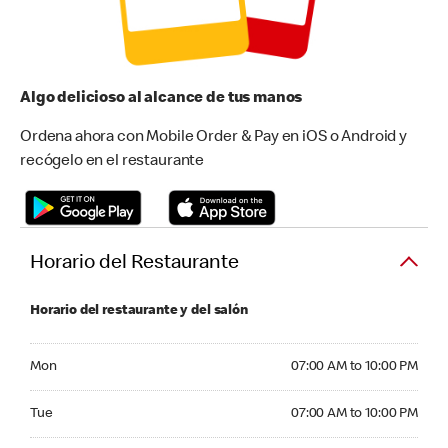
Algo delicioso al alcance de tus manos
Ordena ahora con Mobile Order & Pay en iOS o Android y
recógelo en el restaurante
Horario del Restaurante
Horario del restaurante y del salón
Monday 07:00 AM to 10:00 PM
Mon
07:00 AM to 10:00 PM
Tuesday 07:00 AM to 10:00 PM
Tue
07:00 AM to 10:00 PM