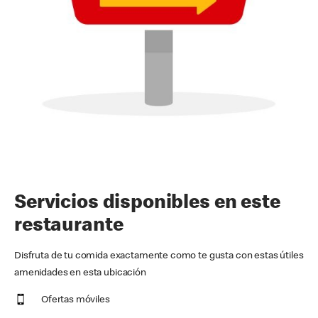
Servicios disponibles en este
restaurante
Disfruta de tu comida exactamente como te gusta con estas útiles
amenidades en esta ubicación
Ofertas móviles