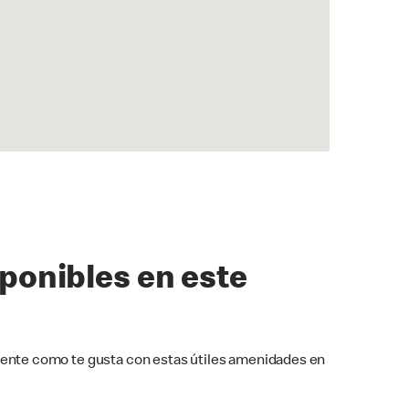
sponibles en este
ente como te gusta con estas útiles amenidades en