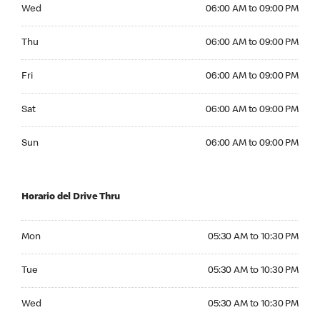
Wednesday 06:00 AM to 09:00 PM
Wed
06:00 AM to 09:00 PM
Thursday 06:00 AM to 09:00 PM
Thu
06:00 AM to 09:00 PM
Friday 06:00 AM to 09:00 PM
Fri
06:00 AM to 09:00 PM
Saturday 06:00 AM to 09:00 PM
Sat
06:00 AM to 09:00 PM
Sunday 06:00 AM to 09:00 PM
Sun
06:00 AM to 09:00 PM
Horario del Drive Thru
Monday 05:30 AM to 10:30 PM
Mon
05:30 AM to 10:30 PM
Tuesday 05:30 AM to 10:30 PM
Tue
05:30 AM to 10:30 PM
Wednesday 05:30 AM to 10:30 PM
Wed
05:30 AM to 10:30 PM