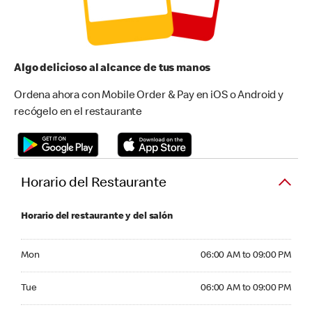
Algo delicioso al alcance de tus manos
Ordena ahora con Mobile Order & Pay en iOS o Android y
recógelo en el restaurante
Horario del Restaurante
Horario del restaurante y del salón
Monday 06:00 AM to 09:00 PM
Mon
06:00 AM to 09:00 PM
Tuesday 06:00 AM to 09:00 PM
Tue
06:00 AM to 09:00 PM