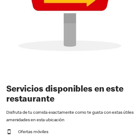
Servicios disponibles en este
restaurante
Disfruta de tu comida exactamente como te gusta con estas útiles
amenidades en esta ubicación
Ofertas móviles