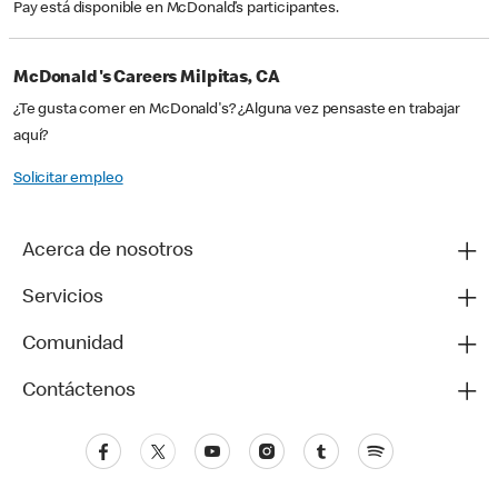
Pay está disponible en McDonald’s participantes.
McDonald's Careers Milpitas, CA
¿Te gusta comer en McDonald's? ¿Alguna vez pensaste en trabajar
aquí?
Solicitar empleo
Acerca de nosotros
Servicios
Comunidad
Contáctenos