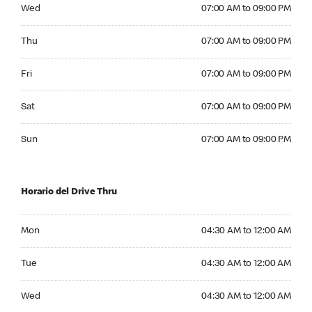
Wednesday 07:00 AM to 09:00 PM
Wed
07:00 AM to 09:00 PM
Thursday 07:00 AM to 09:00 PM
Thu
07:00 AM to 09:00 PM
Friday 07:00 AM to 09:00 PM
Fri
07:00 AM to 09:00 PM
Saturday 07:00 AM to 09:00 PM
Sat
07:00 AM to 09:00 PM
Sunday 07:00 AM to 09:00 PM
Sun
07:00 AM to 09:00 PM
Horario del Drive Thru
Monday 04:30 AM to 12:00 AM
Mon
04:30 AM to 12:00 AM
Tuesday 04:30 AM to 12:00 AM
Tue
04:30 AM to 12:00 AM
Wednesday 04:30 AM to 12:00 AM
Wed
04:30 AM to 12:00 AM