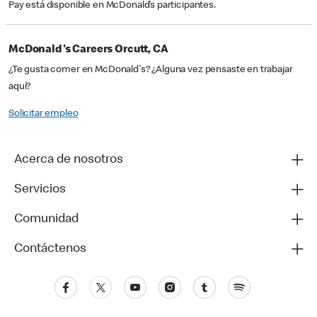
Pay está disponible en McDonald’s participantes.
McDonald's Careers Orcutt, CA
¿Te gusta comer en McDonald's? ¿Alguna vez pensaste en trabajar
aquí?
Solicitar empleo
Acerca de nosotros
Servicios
Comunidad
Contáctenos