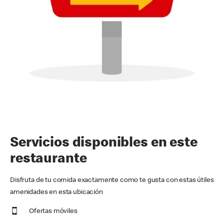
Servicios disponibles en este
restaurante
Disfruta de tu comida exactamente como te gusta con estas útiles
amenidades en esta ubicación
Ofertas móviles