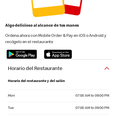
Algo delicioso al alcance de tus manos
Ordena ahora con Mobile Order & Pay en iOS o Android y
recógelo en el restaurante
Horario del Restaurante
Horario del restaurante y del salón
Monday 07:00 AM to 09:00 PM
Mon
07:00 AM to 09:00 PM
Tuesday 07:00 AM to 09:00 PM
Tue
07:00 AM to 09:00 PM