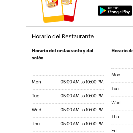
Horario del Restaurante
Horario del restaurante y del
Horario de
salón
Monday 05:
Mon
Monday 05:00 AM to 10:00 PM
Mon
05:00 AM to 10:00 PM
Tuesday 05
Tue
Tuesday 05:00 AM to 10:00 PM
Tue
05:00 AM to 10:00 PM
Wednesday
Wed
Wednesday 05:00 AM to 10:00 PM
Wed
05:00 AM to 10:00 PM
Thursday 0
Thu
Thursday 05:00 AM to 10:00 PM
Thu
05:00 AM to 10:00 PM
Friday 05:
Fri