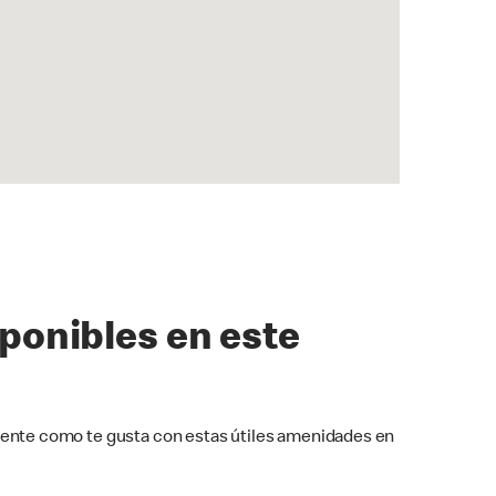
sponibles en este
ente como te gusta con estas útiles amenidades en