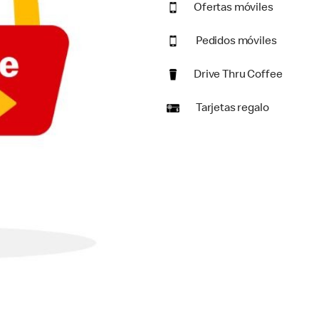
Ofertas móviles
Pedidos móviles
Drive Thru Coffee
Tarjetas regalo