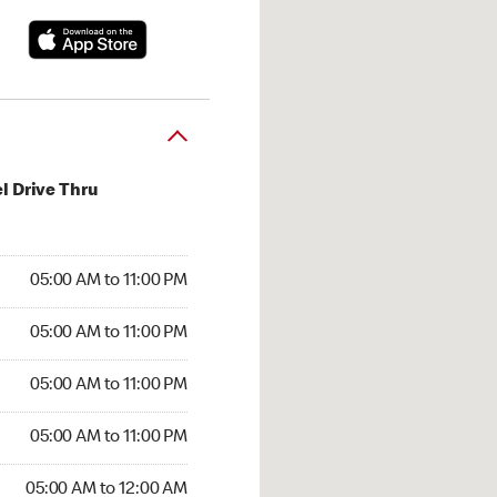
l Drive Thru
00 AM to 11:00 PM
05:00 AM to 11:00 PM
:00 AM to 11:00 PM
05:00 AM to 11:00 PM
 05:00 AM to 11:00 PM
05:00 AM to 11:00 PM
5:00 AM to 11:00 PM
05:00 AM to 11:00 PM
00 AM to 12:00 AM
05:00 AM to 12:00 AM