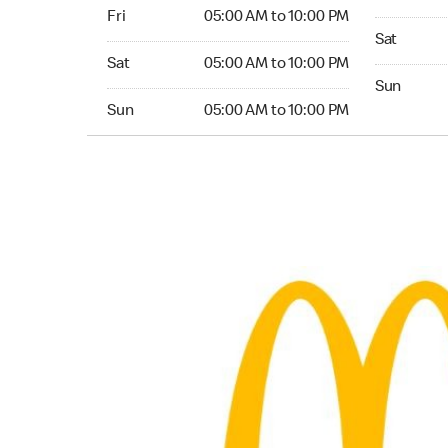
Friday 05:00 AM to 10:00 PM
Fri
05:00 AM to 10:00 PM
Saturday 0
Sat
Saturday 05:00 AM to 10:00 PM
Sat
05:00 AM to 10:00 PM
Sunday 05:
Sun
Sunday 05:00 AM to 10:00 PM
Sun
05:00 AM to 10:00 PM