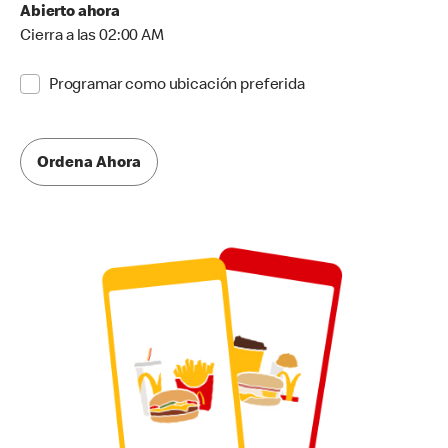
Abierto ahora
Cierra a las 02:00 AM
Programar como ubicación preferida
Ordena Ahora