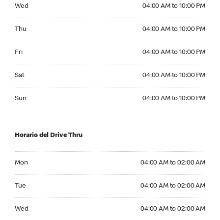
Wednesday 04:00 AM to 10:00 PM
Wed
04:00 AM to 10:00 PM
Thursday 04:00 AM to 10:00 PM
Thu
04:00 AM to 10:00 PM
Friday 04:00 AM to 10:00 PM
Fri
04:00 AM to 10:00 PM
Saturday 04:00 AM to 10:00 PM
Sat
04:00 AM to 10:00 PM
Sunday 04:00 AM to 10:00 PM
Sun
04:00 AM to 10:00 PM
Horario del Drive Thru
Monday 04:00 AM to 02:00 AM
Mon
04:00 AM to 02:00 AM
Tuesday 04:00 AM to 02:00 AM
Tue
04:00 AM to 02:00 AM
Wednesday 04:00 AM to 02:00 AM
Wed
04:00 AM to 02:00 AM