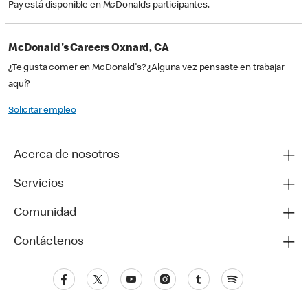
Pay está disponible en McDonald’s participantes.
McDonald's Careers Oxnard, CA
¿Te gusta comer en McDonald's? ¿Alguna vez pensaste en trabajar
aquí?
Solicitar empleo
Acerca de nosotros
Servicios
Comunidad
Contáctenos