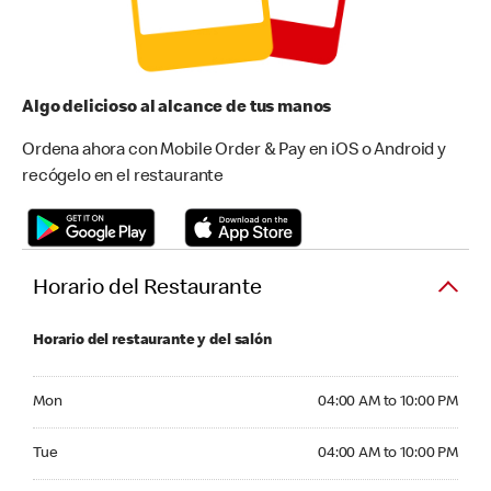
Algo delicioso al alcance de tus manos
Ordena ahora con Mobile Order & Pay en iOS o Android y
recógelo en el restaurante
Horario del Restaurante
Horario del restaurante y del salón
Monday 04:00 AM to 10:00 PM
Mon
04:00 AM to 10:00 PM
Tuesday 04:00 AM to 10:00 PM
Tue
04:00 AM to 10:00 PM