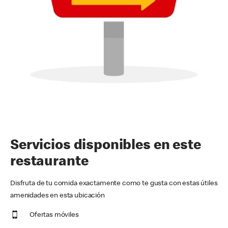
Servicios disponibles en este
restaurante
Disfruta de tu comida exactamente como te gusta con estas útiles
amenidades en esta ubicación
Ofertas móviles