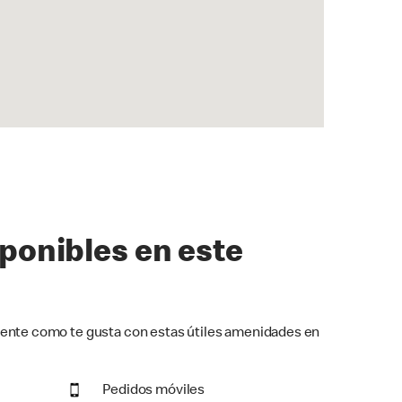
sponibles en este
ente como te gusta con estas útiles amenidades en
Pedidos móviles