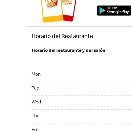
Horario del Restaurante
Horario del restaurante y del salón
Monday 06:00 AM to 10:00 PM
Mon
Tuesday 06:00 AM to 10:00 PM
Tue
Wednesday 06:00 AM to 10:00 PM
Wed
Thursday 06:00 AM to 10:00 PM
Thu
Friday 06:00 AM to 10:00 PM
Fri