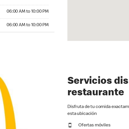
06:00 AM to 10:00 PM
06:00 AM to 10:00 PM
Servicios di
restaurante
Disfruta de tu comida exactam
esta ubicación
Ofertas móviles