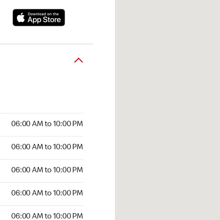
06:00 AM to 10:00 PM
06:00 AM to 10:00 PM
06:00 AM to 10:00 PM
06:00 AM to 10:00 PM
06:00 AM to 10:00 PM