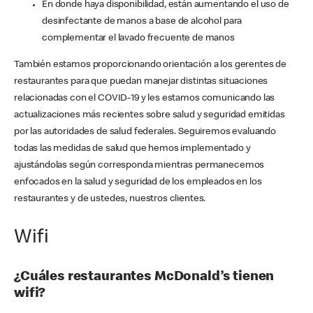
En donde haya disponibilidad, están aumentando el uso de
desinfectante de manos a base de alcohol para
complementar el lavado frecuente de manos
También estamos proporcionando orientación a los gerentes de
restaurantes para que puedan manejar distintas situaciones
relacionadas con el COVID-19 y les estamos comunicando las
actualizaciones más recientes sobre salud y seguridad emitidas
por las autoridades de salud federales. Seguiremos evaluando
todas las medidas de salud que hemos implementado y
ajustándolas según corresponda mientras permanecemos
enfocados en la salud y seguridad de los empleados en los
restaurantes y de ustedes, nuestros clientes.
Wifi
¿Cuáles restaurantes McDonald’s tienen
wifi?