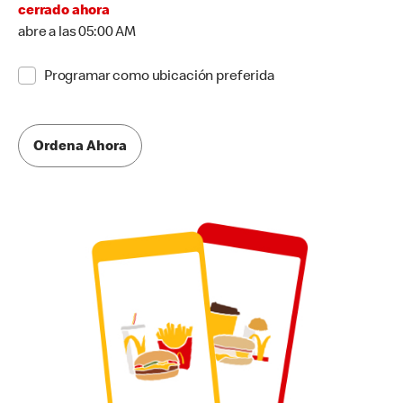
cerrado ahora
abre a las 05:00 AM
Programar como ubicación preferida
Ordena Ahora