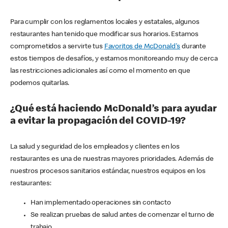
Para cumplir con los reglamentos locales y estatales, algunos
restaurantes han tenido que modificar sus horarios. Estamos
comprometidos a servirte tus
Favoritos de McDonald's
durante
estos tiempos de desafíos, y estamos monitoreando muy de cerca
las restricciones adicionales así como el momento en que
podemos quitarlas.
¿Qué está haciendo McDonald’s para ayudar
a evitar la propagación del COVID-19?
La salud y seguridad de los empleados y clientes en los
restaurantes es una de nuestras mayores prioridades. Además de
nuestros procesos sanitarios estándar, nuestros equipos en los
restaurantes:
Han implementado operaciones sin contacto
Se realizan pruebas de salud antes de comenzar el turno de
trabajo