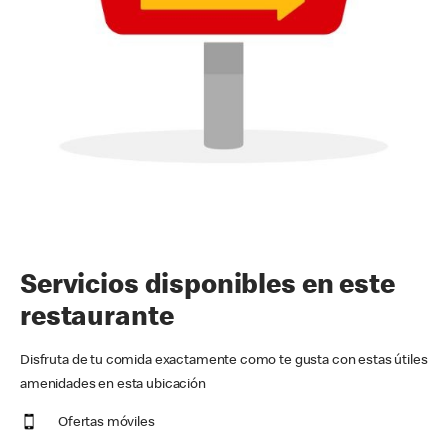
Servicios disponibles en este
restaurante
Disfruta de tu comida exactamente como te gusta con estas útiles
amenidades en esta ubicación
Ofertas móviles