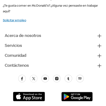
¿Te gusta comer en McDonald's? ¿Alguna vez pensaste en trabajar
aquí?
Solicitar empleo
Acerca de nosotros
Servicios
Comunidad
Contáctenos