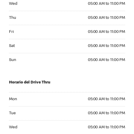
Wednesday 05:00 AM to 11:00 PM
Wed
05:00 AM to 11:00 PM
Thursday 05:00 AM to 11:00 PM
Thu
05:00 AM to 11:00 PM
Friday 05:00 AM to 11:00 PM
Fri
05:00 AM to 11:00 PM
Saturday 05:00 AM to 11:00 PM
Sat
05:00 AM to 11:00 PM
Sunday 05:00 AM to 11:00 PM
Sun
05:00 AM to 11:00 PM
Horario del Drive Thru
Monday 05:00 AM to 11:00 PM
Mon
05:00 AM to 11:00 PM
Tuesday 05:00 AM to 11:00 PM
Tue
05:00 AM to 11:00 PM
Wednesday 05:00 AM to 11:00 PM
Wed
05:00 AM to 11:00 PM