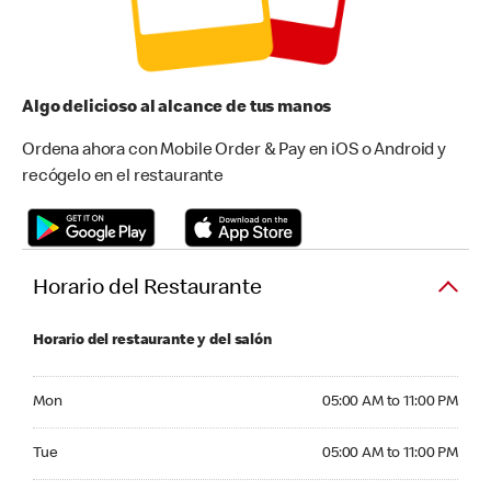
Algo delicioso al alcance de tus manos
Ordena ahora con Mobile Order & Pay en iOS o Android y
recógelo en el restaurante
Horario del Restaurante
Horario del restaurante y del salón
Monday 05:00 AM to 11:00 PM
Mon
05:00 AM to 11:00 PM
Tuesday 05:00 AM to 11:00 PM
Tue
05:00 AM to 11:00 PM