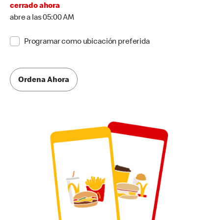
cerrado ahora
abre a las 05:00 AM
Programar como ubicación preferida
Ordena Ahora