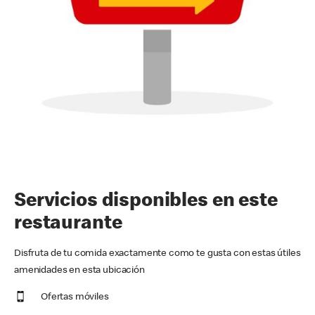
Servicios disponibles en este
restaurante
Disfruta de tu comida exactamente como te gusta con estas útiles
amenidades en esta ubicación
Ofertas móviles