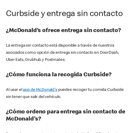
Curbside y entrega sin contacto
¿McDonald’s ofrece entrega sin contacto?
La entrega sin contacto está disponible a través de nuestros
asociados como opción de entrega sin contacto en DoorDash,
Uber Eats, Grubhub y Postmates.
¿Cómo funciona la recogida Curbside?
Al usar el
app de McDonald's
puedes recoger tu comida Curbside
sin tener que salir del vehículo.
¿Cómo ordeno para entrega sin contacto de
McDonald’s?