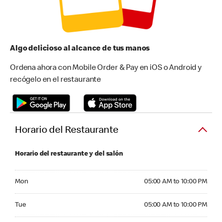
Algo delicioso al alcance de tus manos
Ordena ahora con Mobile Order & Pay en iOS o Android y
recógelo en el restaurante
Horario del Restaurante
Horario del restaurante y del salón
Monday 05:00 AM to 10:00 PM
Mon
05:00 AM to 10:00 PM
Tuesday 05:00 AM to 10:00 PM
Tue
05:00 AM to 10:00 PM