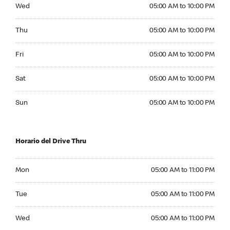
Wednesday 05:00 AM to 10:00 PM
Wed
05:00 AM to 10:00 PM
Thursday 05:00 AM to 10:00 PM
Thu
05:00 AM to 10:00 PM
Friday 05:00 AM to 10:00 PM
Fri
05:00 AM to 10:00 PM
Saturday 05:00 AM to 10:00 PM
Sat
05:00 AM to 10:00 PM
Sunday 05:00 AM to 10:00 PM
Sun
05:00 AM to 10:00 PM
Horario del Drive Thru
Monday 05:00 AM to 11:00 PM
Mon
05:00 AM to 11:00 PM
Tuesday 05:00 AM to 11:00 PM
Tue
05:00 AM to 11:00 PM
Wednesday 05:00 AM to 11:00 PM
Wed
05:00 AM to 11:00 PM