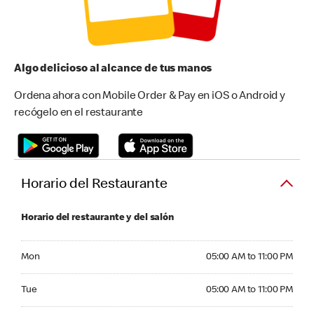
Algo delicioso al alcance de tus manos
Ordena ahora con Mobile Order & Pay en iOS o Android y
recógelo en el restaurante
Horario del Restaurante
Horario del restaurante y del salón
Monday 05:00 AM to 11:00 PM
Mon
05:00 AM to 11:00 PM
Tuesday 05:00 AM to 11:00 PM
Tue
05:00 AM to 11:00 PM