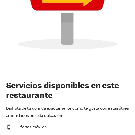
Servicios disponibles en este
restaurante
Disfruta de tu comida exactamente como te gusta con estas útiles
amenidades en esta ubicación
Ofertas móviles