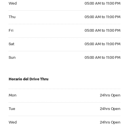
Wednesday 05:00 AM to 11:00 PM
Wed
05:00 AM to 11:00 PM
Thursday 05:00 AM to 11:00 PM
Thu
05:00 AM to 11:00 PM
Friday 05:00 AM to 11:00 PM
Fri
05:00 AM to 11:00 PM
Saturday 05:00 AM to 11:00 PM
Sat
05:00 AM to 11:00 PM
Sunday 05:00 AM to 11:00 PM
Sun
05:00 AM to 11:00 PM
Horario del Drive Thru
Monday 24hrs Open
Mon
24hrs Open
Tuesday 24hrs Open
Tue
24hrs Open
Wednesday 24hrs Open
Wed
24hrs Open