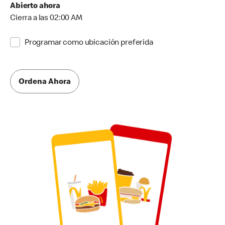
Abierto ahora
Cierra a las 02:00 AM
Programar como ubicación preferida
Ordena Ahora