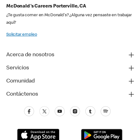
McDonald's Careers Porterville, CA
¿Te gusta comer en McDonald's? ¿Alguna vez pensaste en trabajar
aquí?
Solicitar empleo
Acerca de nosotros
Servicios
Comunidad
Contáctenos