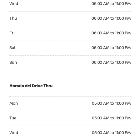
Wednesday 06:00 AM to 11:00 PM
Wed
06:00 AM to 11:00 PM
Thursday 06:00 AM to 11:00 PM
Thu
06:00 AM to 11:00 PM
Friday 06:00 AM to 11:00 PM
Fri
06:00 AM to 11:00 PM
Saturday 06:00 AM to 11:00 PM
Sat
06:00 AM to 11:00 PM
Sunday 06:00 AM to 11:00 PM
Sun
06:00 AM to 11:00 PM
Horario del Drive Thru
Monday 05:00 AM to 11:00 PM
Mon
05:00 AM to 11:00 PM
Tuesday 05:00 AM to 11:00 PM
Tue
05:00 AM to 11:00 PM
Wednesday 05:00 AM to 11:00 PM
Wed
05:00 AM to 11:00 PM