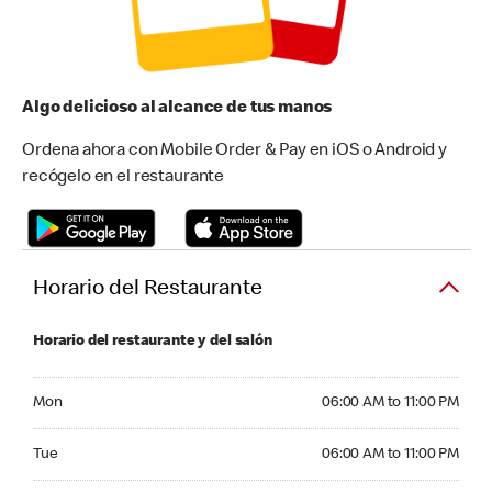
Algo delicioso al alcance de tus manos
Ordena ahora con Mobile Order & Pay en iOS o Android y
recógelo en el restaurante
Horario del Restaurante
Horario del restaurante y del salón
Monday 06:00 AM to 11:00 PM
Mon
06:00 AM to 11:00 PM
Tuesday 06:00 AM to 11:00 PM
Tue
06:00 AM to 11:00 PM