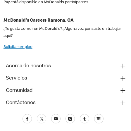
Pay está disponible en McDonald’s participantes.
McDonald's Careers Ramona, CA
¿Te gusta comer en McDonald's? ¿Alguna vez pensaste en trabajar
aquí?
Solicitar empleo
Acerca de nosotros
Servicios
Comunidad
Contáctenos