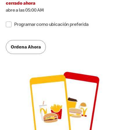
cerrado ahora
abre a las 05:00 AM
Programar como ubicación preferida
Ordena Ahora