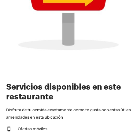
Servicios disponibles en este
restaurante
Disfruta de tu comida exactamente como te gusta con estas útiles
amenidades en esta ubicación
Ofertas móviles