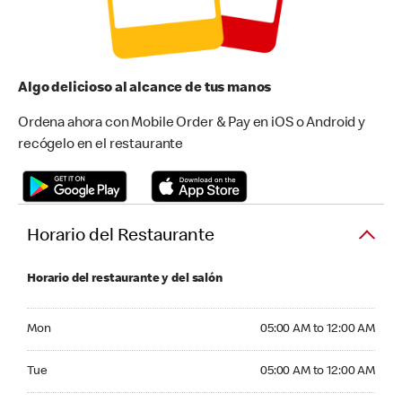
Algo delicioso al alcance de tus manos
Ordena ahora con Mobile Order & Pay en iOS o Android y
recógelo en el restaurante
Horario del Restaurante
Horario del restaurante y del salón
Monday 05:00 AM to 12:00 AM
Mon
05:00 AM to 12:00 AM
Tuesday 05:00 AM to 12:00 AM
Tue
05:00 AM to 12:00 AM