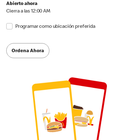
Abierto ahora
Cierra a las 12:00 AM
Programar como ubicación preferida
Ordena Ahora