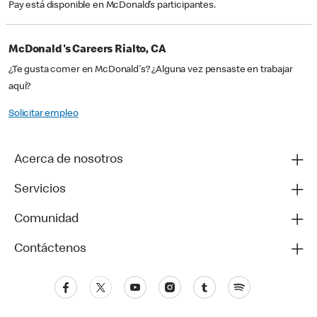
Pay está disponible en McDonald’s participantes.
McDonald's Careers Rialto, CA
¿Te gusta comer en McDonald's? ¿Alguna vez pensaste en trabajar
aquí?
Solicitar empleo
Acerca de nosotros
Servicios
Comunidad
Contáctenos