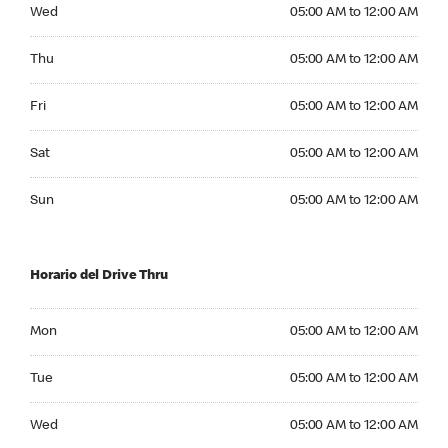
Wednesday 05:00 AM to 12:00 AM
Wed
05:00 AM to 12:00 AM
Thursday 05:00 AM to 12:00 AM
Thu
05:00 AM to 12:00 AM
Friday 05:00 AM to 12:00 AM
Fri
05:00 AM to 12:00 AM
Saturday 05:00 AM to 12:00 AM
Sat
05:00 AM to 12:00 AM
Sunday 05:00 AM to 12:00 AM
Sun
05:00 AM to 12:00 AM
Horario del Drive Thru
Monday 05:00 AM to 12:00 AM
Mon
05:00 AM to 12:00 AM
Tuesday 05:00 AM to 12:00 AM
Tue
05:00 AM to 12:00 AM
Wednesday 05:00 AM to 12:00 AM
Wed
05:00 AM to 12:00 AM