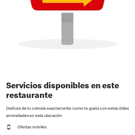
Servicios disponibles en este
restaurante
Disfruta de tu comida exactamente como te gusta con estas útiles
amenidades en esta ubicación
Ofertas móviles