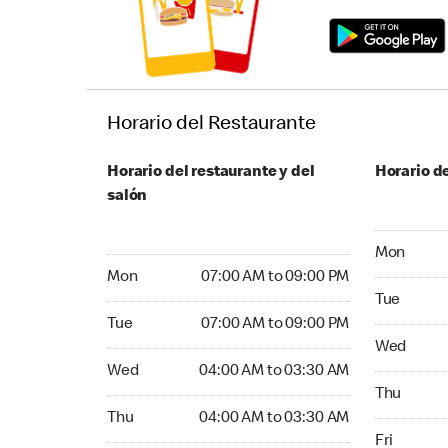
Horario del Restaurante
Horario del restaurante y del
Horario de
salón
Monday 05:
Mon
Monday 07:00 AM to 09:00 PM
Mon
07:00 AM to 09:00 PM
Tuesday 05
Tue
Tuesday 07:00 AM to 09:00 PM
Tue
07:00 AM to 09:00 PM
Wednesday
Wed
Wednesday 04:00 AM to 03:30 AM
Wed
04:00 AM to 03:30 AM
Thursday 0
Thu
Thursday 04:00 AM to 03:30 AM
Thu
04:00 AM to 03:30 AM
Friday 05:
Fri