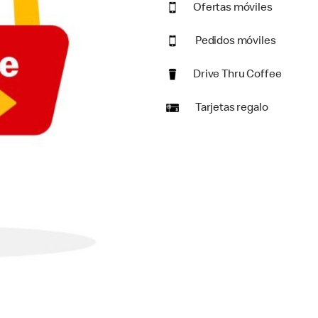
Ofertas móviles
Pedidos móviles
Drive Thru Coffee
Tarjetas regalo