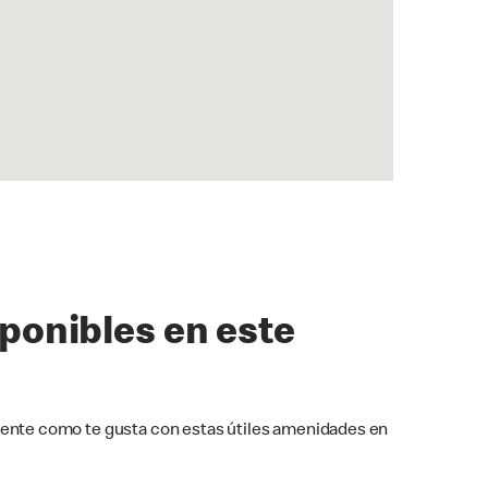
sponibles en este
ente como te gusta con estas útiles amenidades en