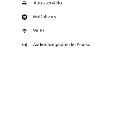
Auto-servicio
McDelivery
Wi-Fi
Audionavegación del Kiosko