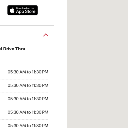
l Drive Thru
30 AM to 11:30 PM
05:30 AM to 11:30 PM
:30 AM to 11:30 PM
05:30 AM to 11:30 PM
 05:30 AM to 11:30 PM
05:30 AM to 11:30 PM
5:30 AM to 11:30 PM
05:30 AM to 11:30 PM
30 AM to 11:30 PM
05:30 AM to 11:30 PM