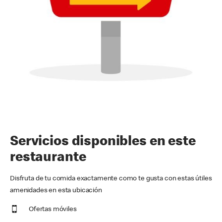
Servicios disponibles en este
restaurante
Disfruta de tu comida exactamente como te gusta con estas útiles
amenidades en esta ubicación
Ofertas móviles