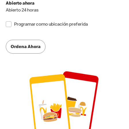
Abierto ahora
Abierto 24 horas
Programar como ubicación preferida
Ordena Ahora