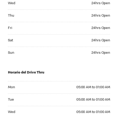
Wednesday 24hrs Open
Wed
24hrs Open
Thursday 24hrs Open
Thu
24hrs Open
Friday 24hrs Open
Fri
24hrs Open
Saturday 24hrs Open
Sat
24hrs Open
Sunday 24hrs Open
Sun
24hrs Open
Horario del Drive Thru
Monday 05:00 AM to 01:00 AM
Mon
05:00 AM to 01:00 AM
Tuesday 05:00 AM to 01:00 AM
Tue
05:00 AM to 01:00 AM
Wednesday 05:00 AM to 01:00 AM
Wed
05:00 AM to 01:00 AM