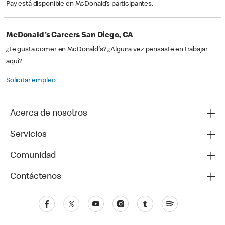
Pay está disponible en McDonald’s participantes.
McDonald's Careers San Diego, CA
¿Te gusta comer en McDonald's? ¿Alguna vez pensaste en trabajar
aquí?
Solicitar empleo
Acerca de nosotros
Servicios
Comunidad
Contáctenos