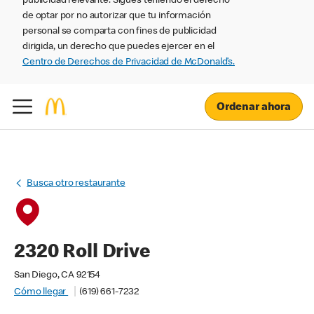
publicidad relevante. Sigues teniendo el derecho
de optar por no autorizar que tu información
personal se comparta con fines de publicidad
dirigida, un derecho que puedes ejercer en el
Centro de Derechos de Privacidad de McDonald’s.
Ordenar ahora
Busca otro restaurante
2320 Roll Drive
San Diego, CA 92154
Cómo llegar
(619) 661-7232