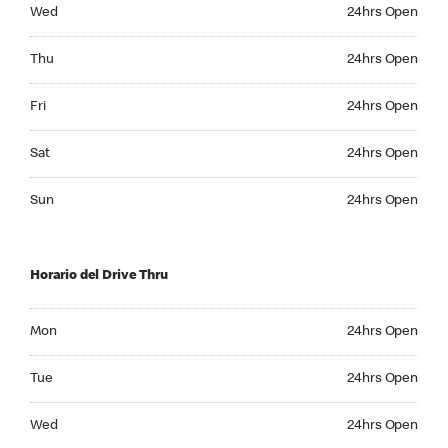
Wednesday 24hrs Open
Wed
24hrs Open
Thursday 24hrs Open
Thu
24hrs Open
Friday 24hrs Open
Fri
24hrs Open
Saturday 24hrs Open
Sat
24hrs Open
Sunday 24hrs Open
Sun
24hrs Open
Horario del Drive Thru
Monday 24hrs Open
Mon
24hrs Open
Tuesday 24hrs Open
Tue
24hrs Open
Wednesday 24hrs Open
Wed
24hrs Open