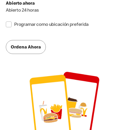
Abierto ahora
Abierto 24 horas
Programar como ubicación preferida
Ordena Ahora