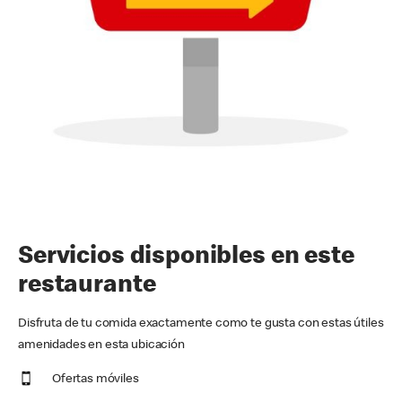
Servicios disponibles en este
restaurante
Disfruta de tu comida exactamente como te gusta con estas útiles
amenidades en esta ubicación
Ofertas móviles