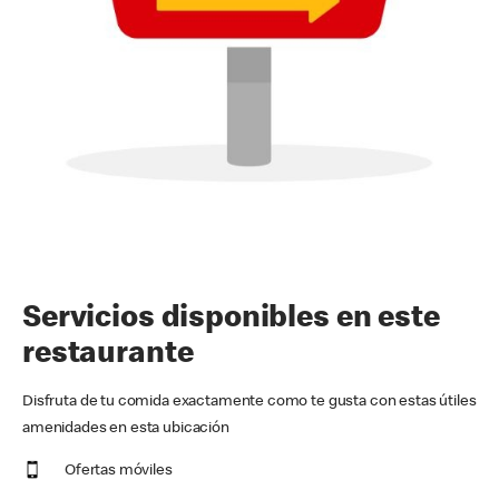
Servicios disponibles en este
restaurante
Disfruta de tu comida exactamente como te gusta con estas útiles
amenidades en esta ubicación
Ofertas móviles