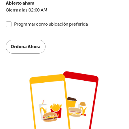
Abierto ahora
Cierra a las 02:00 AM
Programar como ubicación preferida
Ordena Ahora