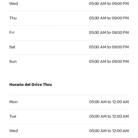
Wednesday 05:00 AM to 09:00 PM
Wed
05:00 AM to 09:00 PM
Thursday 05:00 AM to 09:00 PM
Thu
05:00 AM to 09:00 PM
Friday 05:00 AM to 09:00 PM
Fri
05:00 AM to 09:00 PM
Saturday 05:00 AM to 09:00 PM
Sat
05:00 AM to 09:00 PM
Sunday 05:00 AM to 09:00 PM
Sun
05:00 AM to 09:00 PM
Horario del Drive Thru
Monday 05:00 AM to 12:00 AM
Mon
05:00 AM to 12:00 AM
Tuesday 05:00 AM to 12:00 AM
Tue
05:00 AM to 12:00 AM
Wednesday 05:00 AM to 12:00 AM
Wed
05:00 AM to 12:00 AM