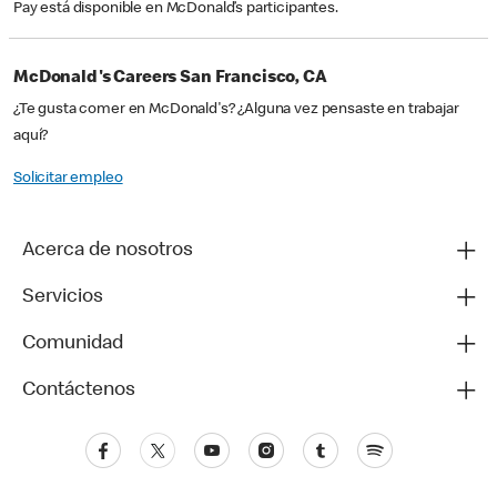
Pay está disponible en McDonald’s participantes.
McDonald's Careers San Francisco, CA
¿Te gusta comer en McDonald's? ¿Alguna vez pensaste en trabajar
aquí?
Solicitar empleo
Acerca de nosotros
Servicios
Comunidad
Contáctenos