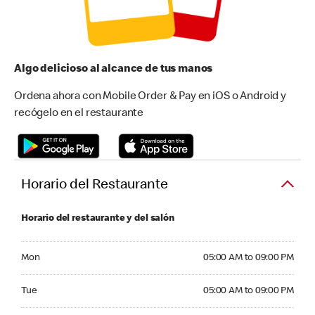
Algo delicioso al alcance de tus manos
Ordena ahora con Mobile Order & Pay en iOS o Android y
recógelo en el restaurante
Horario del Restaurante
Horario del restaurante y del salón
Monday 05:00 AM to 09:00 PM
Mon
05:00 AM to 09:00 PM
Tuesday 05:00 AM to 09:00 PM
Tue
05:00 AM to 09:00 PM