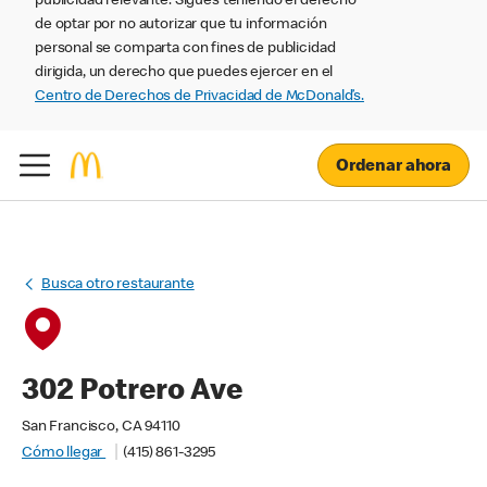
publicidad relevante. Sigues teniendo el derecho
de optar por no autorizar que tu información
personal se comparta con fines de publicidad
dirigida, un derecho que puedes ejercer en el
Centro de Derechos de Privacidad de McDonald’s.
Ordenar ahora
Busca otro restaurante
302 Potrero Ave
San Francisco, CA 94110
Cómo llegar
(415) 861-3295