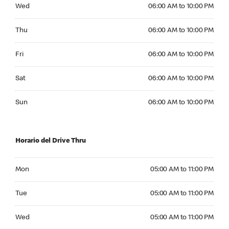
Wednesday 06:00 AM to 10:00 PM
Wed
06:00 AM to 10:00 PM
Thursday 06:00 AM to 10:00 PM
Thu
06:00 AM to 10:00 PM
Friday 06:00 AM to 10:00 PM
Fri
06:00 AM to 10:00 PM
Saturday 06:00 AM to 10:00 PM
Sat
06:00 AM to 10:00 PM
Sunday 06:00 AM to 10:00 PM
Sun
06:00 AM to 10:00 PM
Horario del Drive Thru
Monday 05:00 AM to 11:00 PM
Mon
05:00 AM to 11:00 PM
Tuesday 05:00 AM to 11:00 PM
Tue
05:00 AM to 11:00 PM
Wednesday 05:00 AM to 11:00 PM
Wed
05:00 AM to 11:00 PM