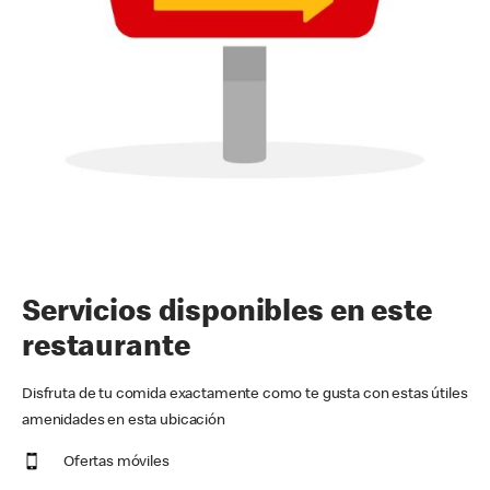
Servicios disponibles en este
restaurante
Disfruta de tu comida exactamente como te gusta con estas útiles
amenidades en esta ubicación
Ofertas móviles