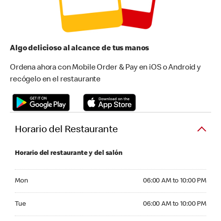
Algo delicioso al alcance de tus manos
Ordena ahora con Mobile Order & Pay en iOS o Android y
recógelo en el restaurante
Horario del Restaurante
Horario del restaurante y del salón
Monday 06:00 AM to 10:00 PM
Mon
06:00 AM to 10:00 PM
Tuesday 06:00 AM to 10:00 PM
Tue
06:00 AM to 10:00 PM