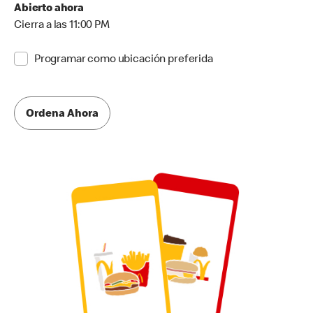
Abierto ahora
Cierra a las 11:00 PM
Programar como ubicación preferida
Ordena Ahora