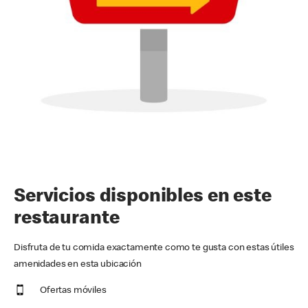
Servicios disponibles en este
restaurante
Disfruta de tu comida exactamente como te gusta con estas útiles
amenidades en esta ubicación
Ofertas móviles