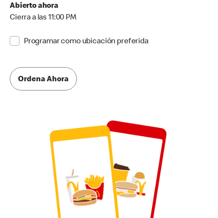
Abierto ahora
Cierra a las 11:00 PM
Programar como ubicación preferida
Ordena Ahora