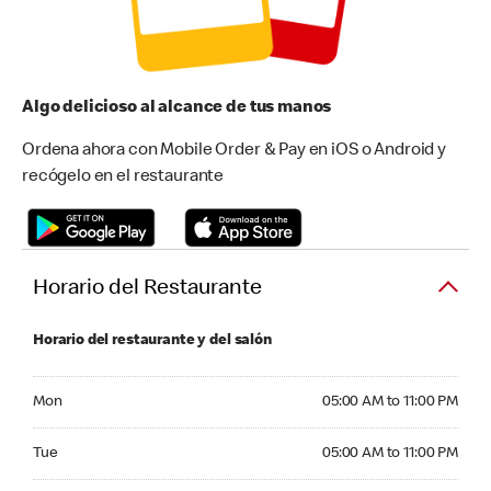
Algo delicioso al alcance de tus manos
Ordena ahora con Mobile Order & Pay en iOS o Android y
recógelo en el restaurante
Horario del Restaurante
Horario del restaurante y del salón
Monday 05:00 AM to 11:00 PM
Mon
05:00 AM to 11:00 PM
Tuesday 05:00 AM to 11:00 PM
Tue
05:00 AM to 11:00 PM