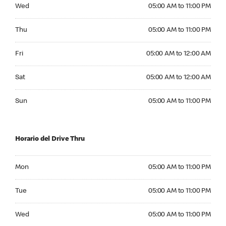
Wednesday 05:00 AM to 11:00 PM
Wed
05:00 AM to 11:00 PM
Thursday 05:00 AM to 11:00 PM
Thu
05:00 AM to 11:00 PM
Friday 05:00 AM to 12:00 AM
Fri
05:00 AM to 12:00 AM
Saturday 05:00 AM to 12:00 AM
Sat
05:00 AM to 12:00 AM
Sunday 05:00 AM to 11:00 PM
Sun
05:00 AM to 11:00 PM
Horario del Drive Thru
Monday 05:00 AM to 11:00 PM
Mon
05:00 AM to 11:00 PM
Tuesday 05:00 AM to 11:00 PM
Tue
05:00 AM to 11:00 PM
Wednesday 05:00 AM to 11:00 PM
Wed
05:00 AM to 11:00 PM