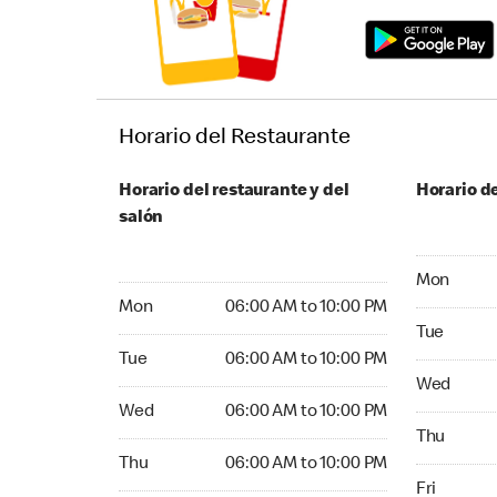
Horario del Restaurante
Horario del restaurante y del
Horario de
salón
Monday 24
Mon
Monday 06:00 AM to 10:00 PM
Mon
06:00 AM to 10:00 PM
Tuesday 2
Tue
Tuesday 06:00 AM to 10:00 PM
Tue
06:00 AM to 10:00 PM
Wednesday
Wed
Wednesday 06:00 AM to 10:00 PM
Wed
06:00 AM to 10:00 PM
Thursday 
Thu
Thursday 06:00 AM to 10:00 PM
Thu
06:00 AM to 10:00 PM
Friday 24
Fri