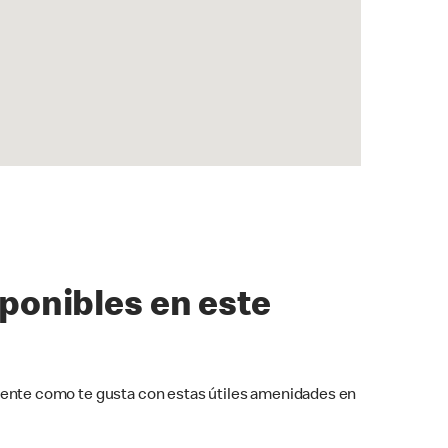
sponibles en este
ente como te gusta con estas útiles amenidades en