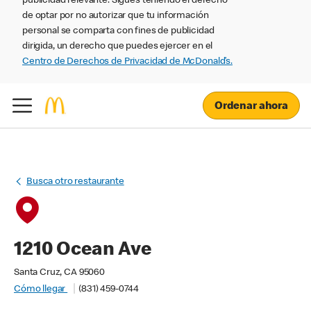
publicidad relevante. Sigues teniendo el derecho
de optar por no autorizar que tu información
personal se comparta con fines de publicidad
dirigida, un derecho que puedes ejercer en el
Centro de Derechos de Privacidad de McDonald’s.
Ordenar ahora
Busca otro restaurante
1210 Ocean Ave
Santa Cruz, CA 95060
Cómo llegar
(831) 459-0744