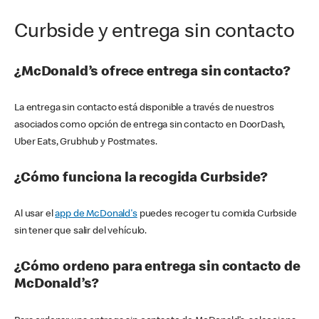
Curbside y entrega sin contacto
¿McDonald’s ofrece entrega sin contacto?
La entrega sin contacto está disponible a través de nuestros
asociados como opción de entrega sin contacto en DoorDash,
Uber Eats, Grubhub y Postmates.
¿Cómo funciona la recogida Curbside?
Al usar el
app de McDonald's
puedes recoger tu comida Curbside
sin tener que salir del vehículo.
¿Cómo ordeno para entrega sin contacto de
McDonald’s?