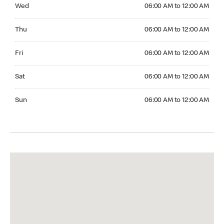
Wednesday 06:00 AM to 12:00 AM
Wed
06:00 AM to 12:00 AM
Thursday 06:00 AM to 12:00 AM
Thu
06:00 AM to 12:00 AM
Friday 06:00 AM to 12:00 AM
Fri
06:00 AM to 12:00 AM
Saturday 06:00 AM to 12:00 AM
Sat
06:00 AM to 12:00 AM
Sunday 06:00 AM to 12:00 AM
Sun
06:00 AM to 12:00 AM