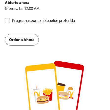
Abierto ahora
Cierra a las 12:00 AM
Programar como ubicación preferida
Ordena Ahora