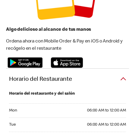
Algo delicioso al alcance de tus manos
Ordena ahora con Mobile Order & Pay en iOS o Android y
recógelo en el restaurante
Horario del Restaurante
Horario del restaurante y del salón
Monday 06:00 AM to 12:00 AM
Mon
06:00 AM to 12:00 AM
Tuesday 06:00 AM to 12:00 AM
Tue
06:00 AM to 12:00 AM