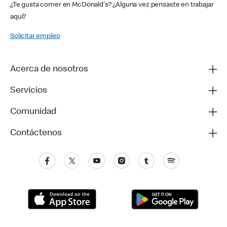
¿Te gusta comer en McDonald's? ¿Alguna vez pensaste en trabajar
aquí?
Solicitar empleo
Acerca de nosotros
Servicios
Comunidad
Contáctenos