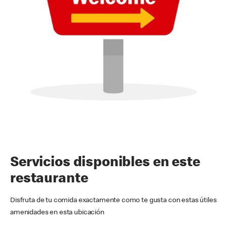
Servicios disponibles en este
restaurante
Disfruta de tu comida exactamente como te gusta con estas útiles
amenidades en esta ubicación