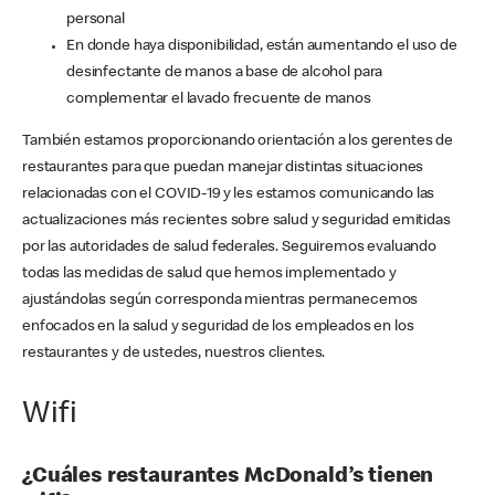
personal
En donde haya disponibilidad, están aumentando el uso de
desinfectante de manos a base de alcohol para
complementar el lavado frecuente de manos
También estamos proporcionando orientación a los gerentes de
restaurantes para que puedan manejar distintas situaciones
relacionadas con el COVID-19 y les estamos comunicando las
actualizaciones más recientes sobre salud y seguridad emitidas
por las autoridades de salud federales. Seguiremos evaluando
todas las medidas de salud que hemos implementado y
ajustándolas según corresponda mientras permanecemos
enfocados en la salud y seguridad de los empleados en los
restaurantes y de ustedes, nuestros clientes.
Wifi
¿Cuáles restaurantes McDonald’s tienen