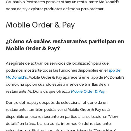
Grubhub o Postmates para ver si hay un restaurante McDonald’s
cerca de ti y explorar productos del menú para ordenar.
Mobile Order & Pay
¿Cómo sé cuáles restaurantes participan en
Mobile Order & Pay?
Asegúrate de activar los servicios de localización para que
podamos mostrarte todas las funciones disponibles en el
app de
McDonald's
. Mobile Order & Pay aparecerá en el app de McDonald’s
como una opción cuando estés a menos de 5 millas de un
restaurante McDonald’s que ofrezca
Mobile Order & Pay
.
Dentro del mapa y después de seleccionar el ícono de un
restaurante, también podrás ver si Mobile Order & Pay está
disponible en ese restaurante en particular al seleccionar “View
details” en la área blanca con la información del restaurante