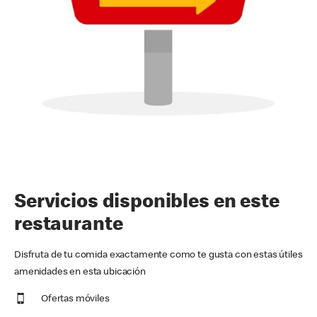
Servicios disponibles en este
restaurante
Disfruta de tu comida exactamente como te gusta con estas útiles
amenidades en esta ubicación
Ofertas móviles