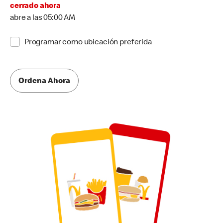
cerrado ahora
abre a las 05:00 AM
Programar como ubicación preferida
Ordena Ahora