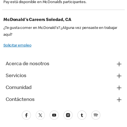
Pay está disponible en McDonald’s participantes.
McDonald's Careers Soledad, CA
¿Te gusta comer en McDonald's? ¿Alguna vez pensaste en trabajar
aquí?
Solicitar empleo
Acerca de nosotros
Servicios
Comunidad
Contáctenos