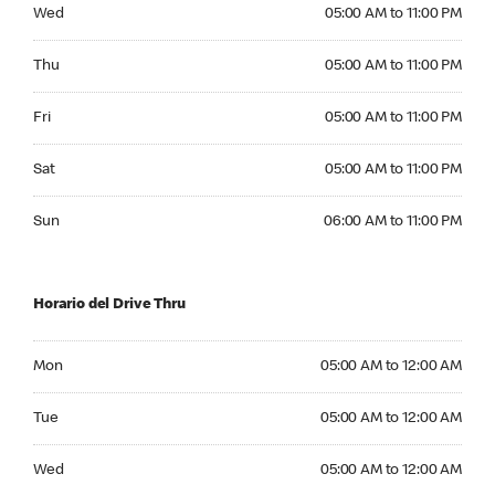
Wednesday 05:00 AM to 11:00 PM
Wed
05:00 AM to 11:00 PM
Thursday 05:00 AM to 11:00 PM
Thu
05:00 AM to 11:00 PM
Friday 05:00 AM to 11:00 PM
Fri
05:00 AM to 11:00 PM
Saturday 05:00 AM to 11:00 PM
Sat
05:00 AM to 11:00 PM
Sunday 06:00 AM to 11:00 PM
Sun
06:00 AM to 11:00 PM
Horario del Drive Thru
Monday 05:00 AM to 12:00 AM
Mon
05:00 AM to 12:00 AM
Tuesday 05:00 AM to 12:00 AM
Tue
05:00 AM to 12:00 AM
Wednesday 05:00 AM to 12:00 AM
Wed
05:00 AM to 12:00 AM