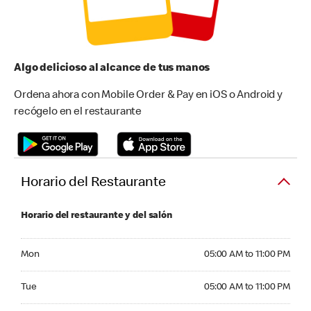
Algo delicioso al alcance de tus manos
Ordena ahora con Mobile Order & Pay en iOS o Android y
recógelo en el restaurante
Horario del Restaurante
Horario del restaurante y del salón
Monday 05:00 AM to 11:00 PM
Mon
05:00 AM to 11:00 PM
Tuesday 05:00 AM to 11:00 PM
Tue
05:00 AM to 11:00 PM