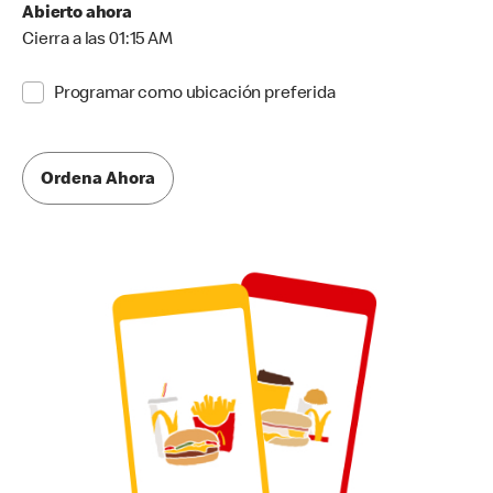
Abierto ahora
Cierra a las 01:15 AM
Programar como ubicación preferida
Ordena Ahora