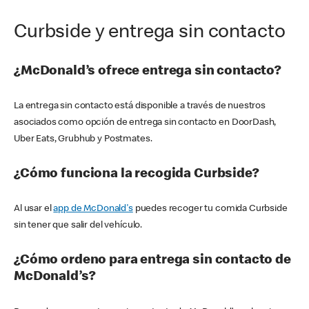
Curbside y entrega sin contacto
¿McDonald’s ofrece entrega sin contacto?
La entrega sin contacto está disponible a través de nuestros
asociados como opción de entrega sin contacto en DoorDash,
Uber Eats, Grubhub y Postmates.
¿Cómo funciona la recogida Curbside?
Al usar el
app de McDonald's
puedes recoger tu comida Curbside
sin tener que salir del vehículo.
¿Cómo ordeno para entrega sin contacto de
McDonald’s?