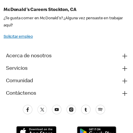
McDonald's Careers Stockton, CA
¿Te gusta comer en McDonald's? ¿Alguna vez pensaste en trabajar
aquí?
Solicitar empleo
Acerca de nosotros
Servicios
Comunidad
Contáctenos