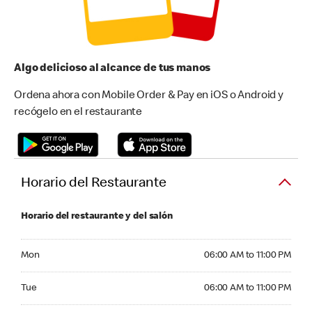
Algo delicioso al alcance de tus manos
Ordena ahora con Mobile Order & Pay en iOS o Android y
recógelo en el restaurante
Horario del Restaurante
Horario del restaurante y del salón
Monday 06:00 AM to 11:00 PM
Mon
06:00 AM to 11:00 PM
Tuesday 06:00 AM to 11:00 PM
Tue
06:00 AM to 11:00 PM