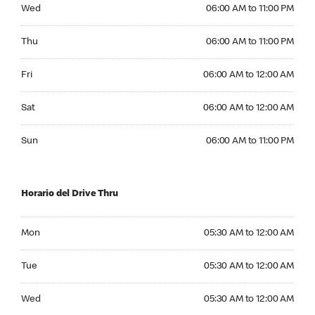
Wednesday 06:00 AM to 11:00 PM
Wed
06:00 AM to 11:00 PM
Thursday 06:00 AM to 11:00 PM
Thu
06:00 AM to 11:00 PM
Friday 06:00 AM to 12:00 AM
Fri
06:00 AM to 12:00 AM
Saturday 06:00 AM to 12:00 AM
Sat
06:00 AM to 12:00 AM
Sunday 06:00 AM to 11:00 PM
Sun
06:00 AM to 11:00 PM
Horario del Drive Thru
Monday 05:30 AM to 12:00 AM
Mon
05:30 AM to 12:00 AM
Tuesday 05:30 AM to 12:00 AM
Tue
05:30 AM to 12:00 AM
Wednesday 05:30 AM to 12:00 AM
Wed
05:30 AM to 12:00 AM