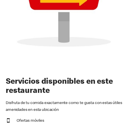
Servicios disponibles en este
restaurante
Disfruta de tu comida exactamente como te gusta con estas útiles
amenidades en esta ubicación
Ofertas móviles