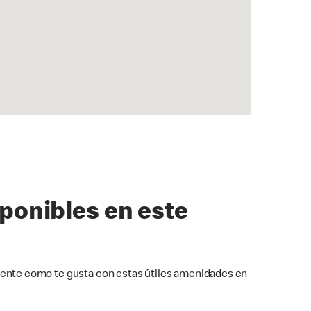
sponibles en este
ente como te gusta con estas útiles amenidades en