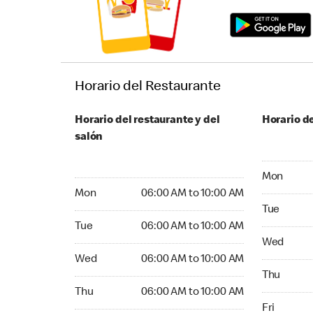
Horario del Restaurante
Horario del restaurante y del
Horario de
salón
Monday 24
Mon
Monday 06:00 AM to 10:00 AM
Mon
06:00 AM to 10:00 AM
Tuesday 2
Tue
Tuesday 06:00 AM to 10:00 AM
Tue
06:00 AM to 10:00 AM
Wednesday
Wed
Wednesday 06:00 AM to 10:00 AM
Wed
06:00 AM to 10:00 AM
Thursday 
Thu
Thursday 06:00 AM to 10:00 AM
Thu
06:00 AM to 10:00 AM
Friday 24
Fri