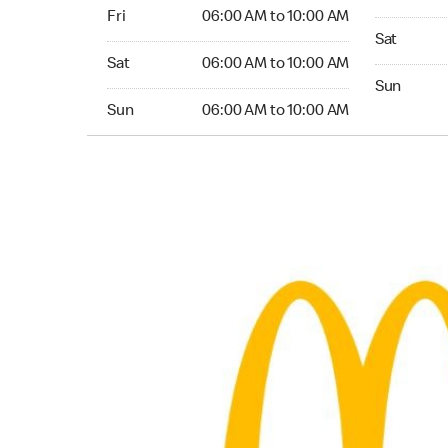
Friday 06:00 AM to 10:00 AM
Fri
06:00 AM to 10:00 AM
Saturday 
Sat
Saturday 06:00 AM to 10:00 AM
Sat
06:00 AM to 10:00 AM
Sunday 24
Sun
Sunday 06:00 AM to 10:00 AM
Sun
06:00 AM to 10:00 AM