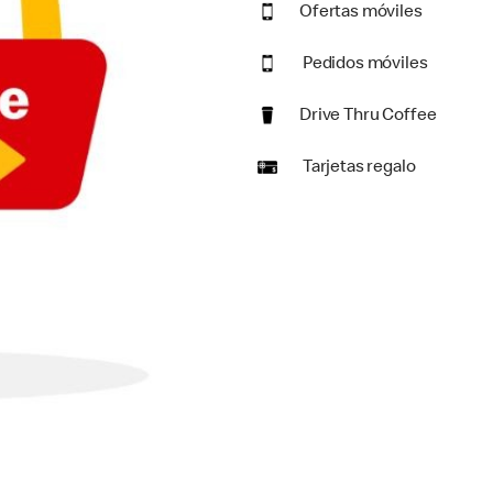
Ofertas móviles
Pedidos móviles
Drive Thru Coffee
Tarjetas regalo