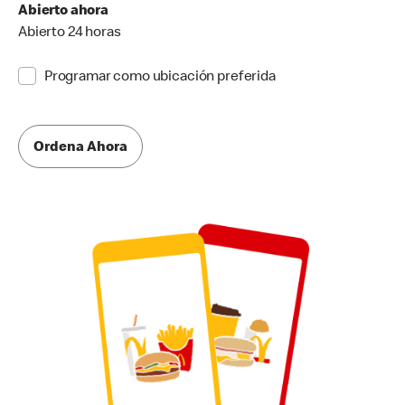
Abierto ahora
Abierto 24 horas
Programar como ubicación preferida
Ordena Ahora