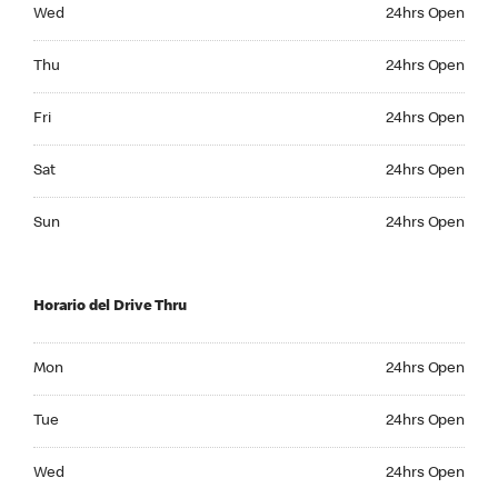
Wednesday 24hrs Open
Wed
24hrs Open
Thursday 24hrs Open
Thu
24hrs Open
Friday 24hrs Open
Fri
24hrs Open
Saturday 24hrs Open
Sat
24hrs Open
Sunday 24hrs Open
Sun
24hrs Open
Horario del Drive Thru
Monday 24hrs Open
Mon
24hrs Open
Tuesday 24hrs Open
Tue
24hrs Open
Wednesday 24hrs Open
Wed
24hrs Open