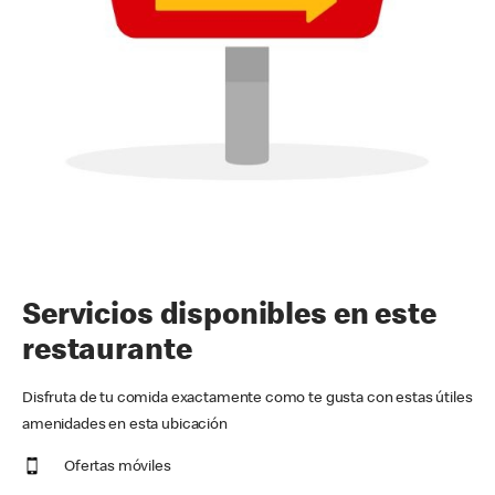
Servicios disponibles en este
restaurante
Disfruta de tu comida exactamente como te gusta con estas útiles
amenidades en esta ubicación
Ofertas móviles