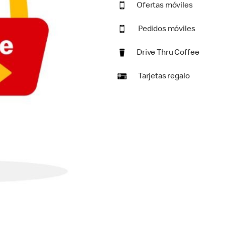
Ofertas móviles
Pedidos móviles
Drive Thru Coffee
Tarjetas regalo