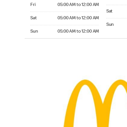
Friday 05:00 AM to 12:00 AM
Fri
05:00 AM to 12:00 AM
Saturday 0
Sat
Saturday 05:00 AM to 12:00 AM
Sat
05:00 AM to 12:00 AM
Sunday 05:
Sun
Sunday 05:00 AM to 12:00 AM
Sun
05:00 AM to 12:00 AM