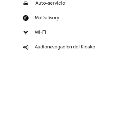
Auto-servicio
McDelivery
Wi-Fi
Audionavegación del Kiosko