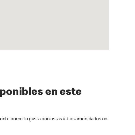
sponibles en este
ente como te gusta con estas útiles amenidades en