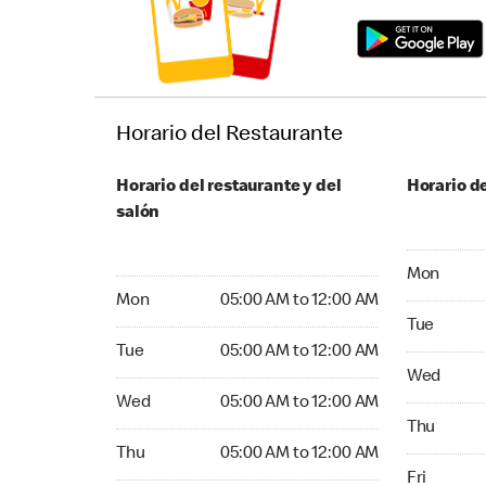
Horario del Restaurante
Horario del restaurante y del
Horario de
salón
Monday 05:
Mon
Monday 05:00 AM to 12:00 AM
Mon
05:00 AM to 12:00 AM
Tuesday 05
Tue
Tuesday 05:00 AM to 12:00 AM
Tue
05:00 AM to 12:00 AM
Wednesday
Wed
Wednesday 05:00 AM to 12:00 AM
Wed
05:00 AM to 12:00 AM
Thursday 0
Thu
Thursday 05:00 AM to 12:00 AM
Thu
05:00 AM to 12:00 AM
Friday 05:
Fri