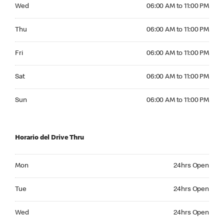
Wednesday 06:00 AM to 11:00 PM
Wed
06:00 AM to 11:00 PM
Thursday 06:00 AM to 11:00 PM
Thu
06:00 AM to 11:00 PM
Friday 06:00 AM to 11:00 PM
Fri
06:00 AM to 11:00 PM
Saturday 06:00 AM to 11:00 PM
Sat
06:00 AM to 11:00 PM
Sunday 06:00 AM to 11:00 PM
Sun
06:00 AM to 11:00 PM
Horario del Drive Thru
Monday 24hrs Open
Mon
24hrs Open
Tuesday 24hrs Open
Tue
24hrs Open
Wednesday 24hrs Open
Wed
24hrs Open