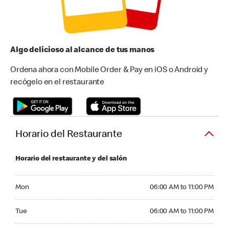
Algo delicioso al alcance de tus manos
Ordena ahora con Mobile Order & Pay en iOS o Android y
recógelo en el restaurante
Horario del Restaurante
Horario del restaurante y del salón
Monday 06:00 AM to 11:00 PM
Mon
06:00 AM to 11:00 PM
Tuesday 06:00 AM to 11:00 PM
Tue
06:00 AM to 11:00 PM