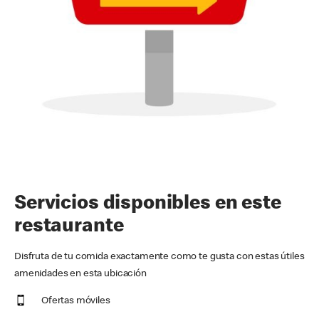
Servicios disponibles en este
restaurante
Disfruta de tu comida exactamente como te gusta con estas útiles
amenidades en esta ubicación
Ofertas móviles