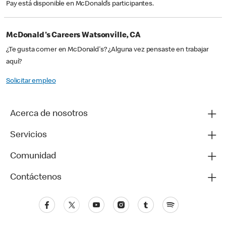
Pay está disponible en McDonald’s participantes.
McDonald's Careers Watsonville, CA
¿Te gusta comer en McDonald's? ¿Alguna vez pensaste en trabajar
aquí?
Solicitar empleo
Acerca de nosotros
Servicios
Comunidad
Contáctenos