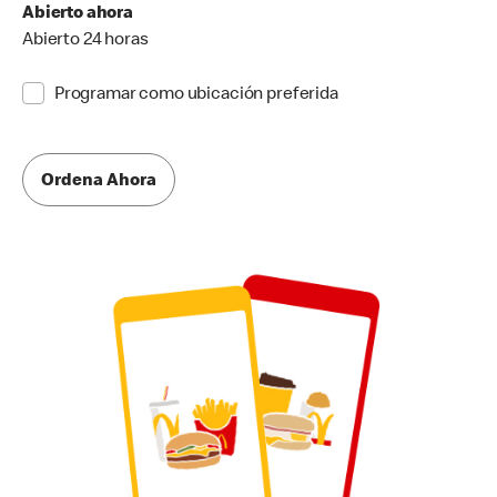
Abierto ahora
Abierto 24 horas
Programar como ubicación preferida
Ordena Ahora