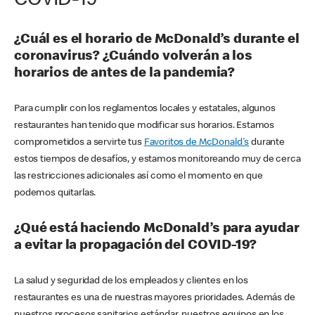
COVID-19
¿Cuál es el horario de McDonald’s durante el
coronavirus? ¿Cuándo volverán a los
horarios de antes de la pandemia?
Para cumplir con los reglamentos locales y estatales, algunos
restaurantes han tenido que modificar sus horarios. Estamos
comprometidos a servirte tus
Favoritos de McDonald's
durante
estos tiempos de desafíos, y estamos monitoreando muy de cerca
las restricciones adicionales así como el momento en que
podemos quitarlas.
¿Qué está haciendo McDonald’s para ayudar
a evitar la propagación del COVID-19?
La salud y seguridad de los empleados y clientes en los
restaurantes es una de nuestras mayores prioridades. Además de