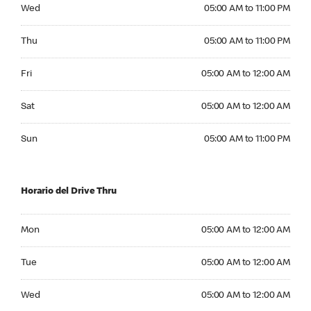
Wednesday 05:00 AM to 11:00 PM
Wed
05:00 AM to 11:00 PM
Thursday 05:00 AM to 11:00 PM
Thu
05:00 AM to 11:00 PM
Friday 05:00 AM to 12:00 AM
Fri
05:00 AM to 12:00 AM
Saturday 05:00 AM to 12:00 AM
Sat
05:00 AM to 12:00 AM
Sunday 05:00 AM to 11:00 PM
Sun
05:00 AM to 11:00 PM
Horario del Drive Thru
Monday 05:00 AM to 12:00 AM
Mon
05:00 AM to 12:00 AM
Tuesday 05:00 AM to 12:00 AM
Tue
05:00 AM to 12:00 AM
Wednesday 05:00 AM to 12:00 AM
Wed
05:00 AM to 12:00 AM