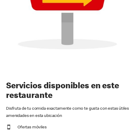
Servicios disponibles en este
restaurante
Disfruta de tu comida exactamente como te gusta con estas útiles
amenidades en esta ubicación
Ofertas móviles