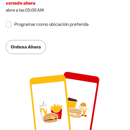
cerrado ahora
abre a las 05:00 AM
Programar como ubicación preferida
Ordena Ahora