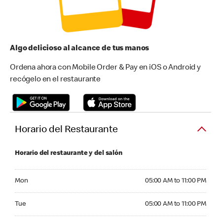
Algo delicioso al alcance de tus manos
Ordena ahora con Mobile Order & Pay en iOS o Android y
recógelo en el restaurante
Horario del Restaurante
Horario del restaurante y del salón
Monday 05:00 AM to 11:00 PM
Mon
05:00 AM to 11:00 PM
Tuesday 05:00 AM to 11:00 PM
Tue
05:00 AM to 11:00 PM