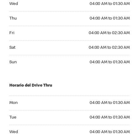
Wednesday 04:00 AM to 01:30 AM
Wed
04:00 AM to 01:30 AM
Thursday 04:00 AM to 01:30 AM
Thu
04:00 AM to 01:30 AM
Friday 04:00 AM to 02:30 AM
Fri
04:00 AM to 02:30 AM
Saturday 04:00 AM to 02:30 AM
Sat
04:00 AM to 02:30 AM
Sunday 04:00 AM to 01:30 AM
Sun
04:00 AM to 01:30 AM
Horario del Drive Thru
Monday 04:00 AM to 01:30 AM
Mon
04:00 AM to 01:30 AM
Tuesday 04:00 AM to 01:30 AM
Tue
04:00 AM to 01:30 AM
Wednesday 04:00 AM to 01:30 AM
Wed
04:00 AM to 01:30 AM