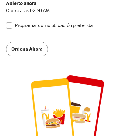
Abierto ahora
Cierra a las 02:30 AM
Programar como ubicación preferida
Ordena Ahora