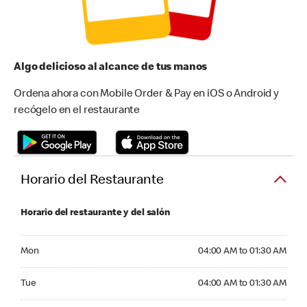
Algo delicioso al alcance de tus manos
Ordena ahora con Mobile Order & Pay en iOS o Android y
recógelo en el restaurante
Horario del Restaurante
Horario del restaurante y del salón
Monday 04:00 AM to 01:30 AM
Mon
04:00 AM to 01:30 AM
Tuesday 04:00 AM to 01:30 AM
Tue
04:00 AM to 01:30 AM