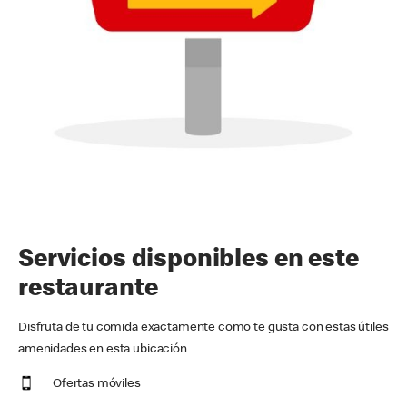
Servicios disponibles en este
restaurante
Disfruta de tu comida exactamente como te gusta con estas útiles
amenidades en esta ubicación
Ofertas móviles