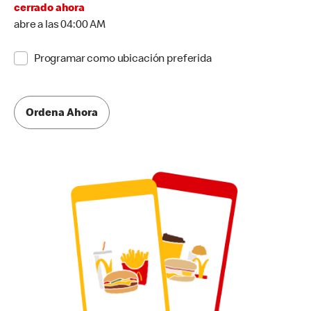
cerrado ahora
abre a las 04:00 AM
Programar como ubicación preferida
Ordena Ahora