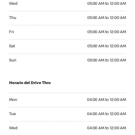
Wednesday 05:00 AM to 12:00 AM
Wed
05:00 AM to 12:00 AM
Thursday 05:00 AM to 12:00 AM
Thu
05:00 AM to 12:00 AM
Friday 05:00 AM to 12:00 AM
Fri
05:00 AM to 12:00 AM
Saturday 05:00 AM to 12:00 AM
Sat
05:00 AM to 12:00 AM
Sunday 05:00 AM to 12:00 AM
Sun
05:00 AM to 12:00 AM
Horario del Drive Thru
Monday 04:00 AM to 12:00 AM
Mon
04:00 AM to 12:00 AM
Tuesday 04:00 AM to 12:00 AM
Tue
04:00 AM to 12:00 AM
Wednesday 04:00 AM to 12:00 AM
Wed
04:00 AM to 12:00 AM