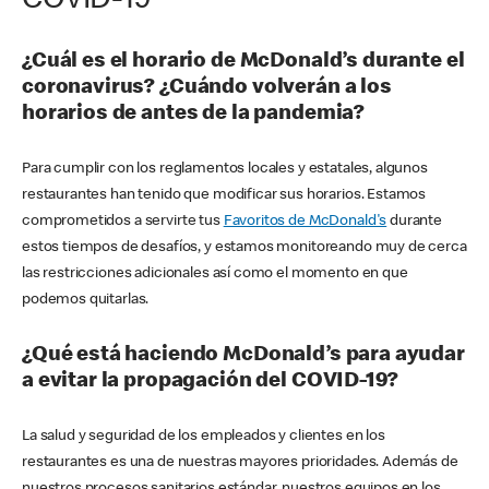
COVID-19
¿Cuál es el horario de McDonald’s durante el
coronavirus? ¿Cuándo volverán a los
horarios de antes de la pandemia?
Para cumplir con los reglamentos locales y estatales, algunos
restaurantes han tenido que modificar sus horarios. Estamos
comprometidos a servirte tus
Favoritos de McDonald's
durante
estos tiempos de desafíos, y estamos monitoreando muy de cerca
las restricciones adicionales así como el momento en que
podemos quitarlas.
¿Qué está haciendo McDonald’s para ayudar
a evitar la propagación del COVID-19?
La salud y seguridad de los empleados y clientes en los
restaurantes es una de nuestras mayores prioridades. Además de