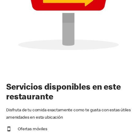
Servicios disponibles en este
restaurante
Disfruta de tu comida exactamente como te gusta con estas útiles
amenidades en esta ubicación
Ofertas móviles