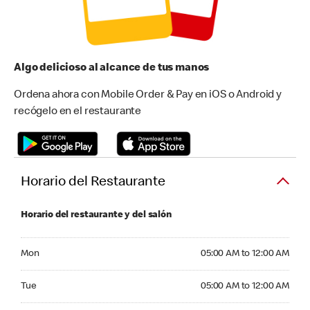
Algo delicioso al alcance de tus manos
Ordena ahora con Mobile Order & Pay en iOS o Android y
recógelo en el restaurante
Horario del Restaurante
Horario del restaurante y del salón
Monday 05:00 AM to 12:00 AM
Mon
05:00 AM to 12:00 AM
Tuesday 05:00 AM to 12:00 AM
Tue
05:00 AM to 12:00 AM