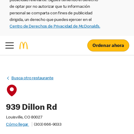
publicidad relevante. Sigues teniendo el derecho
de optar por no autorizar que tu información
personal se comparta con fines de publicidad
dirigida, un derecho que puedes ejercer en el
Centro de Derechos de Privacidad de McDonald’s.
Ordenar ahora
Busca otro restaurante
939 Dillon Rd
Louisville, CO 80027
Cómo llegar
(303) 666-9033