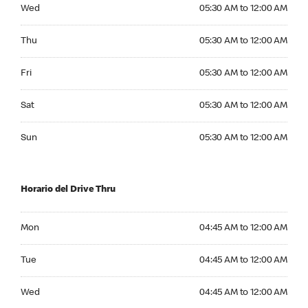
Wednesday 05:30 AM to 12:00 AM
Wed
05:30 AM to 12:00 AM
Thursday 05:30 AM to 12:00 AM
Thu
05:30 AM to 12:00 AM
Friday 05:30 AM to 12:00 AM
Fri
05:30 AM to 12:00 AM
Saturday 05:30 AM to 12:00 AM
Sat
05:30 AM to 12:00 AM
Sunday 05:30 AM to 12:00 AM
Sun
05:30 AM to 12:00 AM
Horario del Drive Thru
Monday 04:45 AM to 12:00 AM
Mon
04:45 AM to 12:00 AM
Tuesday 04:45 AM to 12:00 AM
Tue
04:45 AM to 12:00 AM
Wednesday 04:45 AM to 12:00 AM
Wed
04:45 AM to 12:00 AM