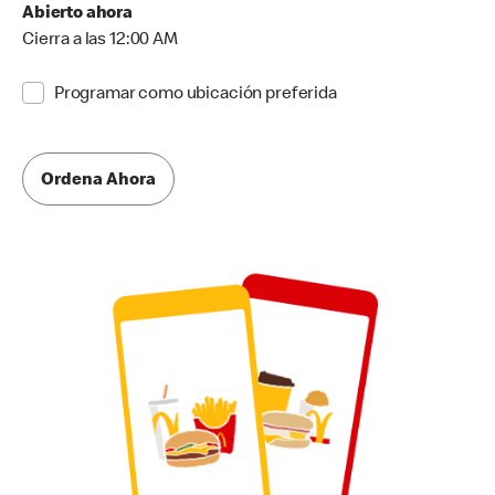
Abierto ahora
Cierra a las 12:00 AM
Programar como ubicación preferida
Ordena Ahora