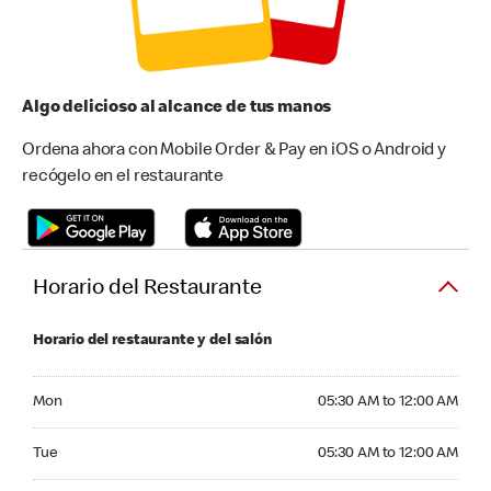
Algo delicioso al alcance de tus manos
Ordena ahora con Mobile Order & Pay en iOS o Android y
recógelo en el restaurante
Horario del Restaurante
Horario del restaurante y del salón
Monday 05:30 AM to 12:00 AM
Mon
05:30 AM to 12:00 AM
Tuesday 05:30 AM to 12:00 AM
Tue
05:30 AM to 12:00 AM