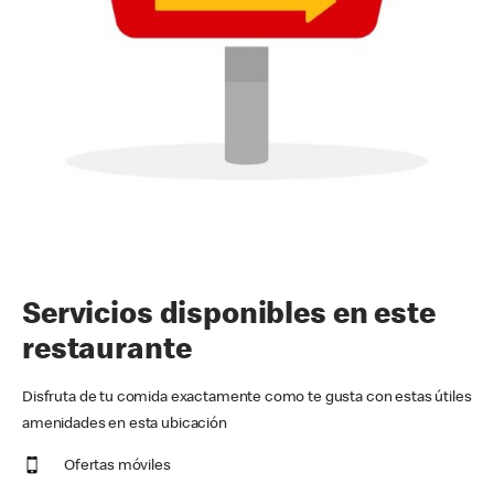
Servicios disponibles en este
restaurante
Disfruta de tu comida exactamente como te gusta con estas útiles
amenidades en esta ubicación
Ofertas móviles