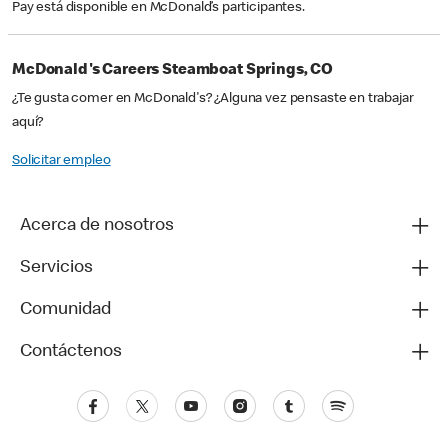
Pay está disponible en McDonald’s participantes.
McDonald's Careers Steamboat Springs, CO
¿Te gusta comer en McDonald's? ¿Alguna vez pensaste en trabajar
aquí?
Solicitar empleo
Acerca de nosotros
Servicios
Comunidad
Contáctenos