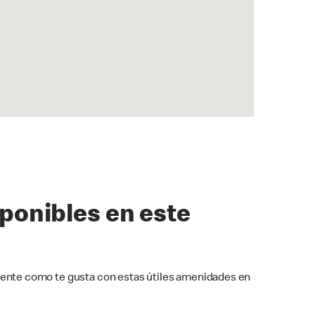
sponibles en este
ente como te gusta con estas útiles amenidades en