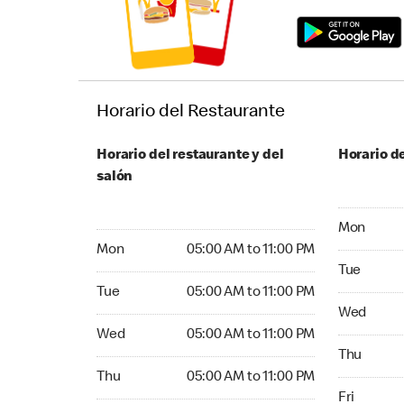
Horario del Restaurante
Horario del restaurante y del
Horario de
salón
Monday 24
Mon
Monday 05:00 AM to 11:00 PM
Mon
05:00 AM to 11:00 PM
Tuesday 2
Tue
Tuesday 05:00 AM to 11:00 PM
Tue
05:00 AM to 11:00 PM
Wednesday
Wed
Wednesday 05:00 AM to 11:00 PM
Wed
05:00 AM to 11:00 PM
Thursday 
Thu
Thursday 05:00 AM to 11:00 PM
Thu
05:00 AM to 11:00 PM
Friday 24
Fri