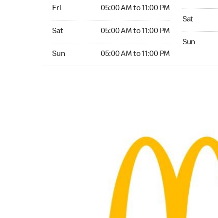
Friday 05:00 AM to 11:00 PM
Fri
05:00 AM to 11:00 PM
Saturday 
Sat
Saturday 05:00 AM to 11:00 PM
Sat
05:00 AM to 11:00 PM
Sunday 24
Sun
Sunday 05:00 AM to 11:00 PM
Sun
05:00 AM to 11:00 PM