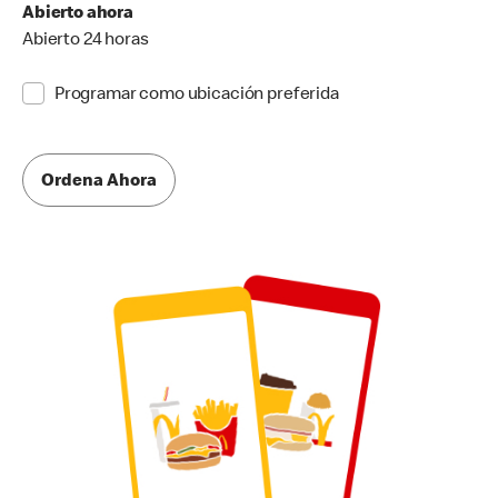
Abierto ahora
Abierto 24 horas
Programar como ubicación preferida
Ordena Ahora