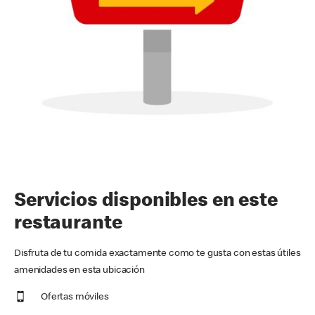
Servicios disponibles en este
restaurante
Disfruta de tu comida exactamente como te gusta con estas útiles
amenidades en esta ubicación
Ofertas móviles