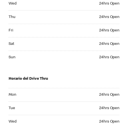
Wednesday 24hrs Open
Wed
24hrs Open
Thursday 24hrs Open
Thu
24hrs Open
Friday 24hrs Open
Fri
24hrs Open
Saturday 24hrs Open
Sat
24hrs Open
Sunday 24hrs Open
Sun
24hrs Open
Horario del Drive Thru
Monday 24hrs Open
Mon
24hrs Open
Tuesday 24hrs Open
Tue
24hrs Open
Wednesday 24hrs Open
Wed
24hrs Open