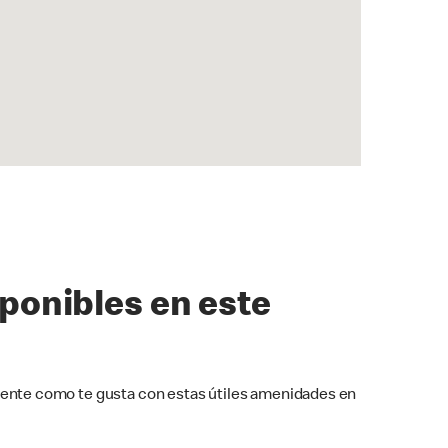
sponibles en este
ente como te gusta con estas útiles amenidades en