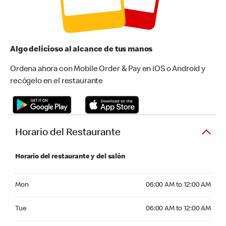
Algo delicioso al alcance de tus manos
Ordena ahora con Mobile Order & Pay en iOS o Android y
recógelo en el restaurante
Horario del Restaurante
Horario del restaurante y del salón
Monday 06:00 AM to 12:00 AM
Mon
06:00 AM to 12:00 AM
Tuesday 06:00 AM to 12:00 AM
Tue
06:00 AM to 12:00 AM