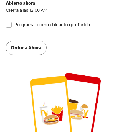
Abierto ahora
Cierra a las 12:00 AM
Programar como ubicación preferida
Ordena Ahora