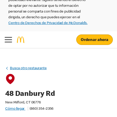
publicidad relevante. Sigues teniendo el derecho
de optar por no autorizar que tu información
personal se comparta con fines de publicidad
dirigida, un derecho que puedes ejercer en el
Centro de Derechos de Privacidad de McDonald’s.
Ordenar ahora
Busca otro restaurante
48 Danbury Rd
New Milford, CT 06776
Cómo llegar
(860) 354-2356