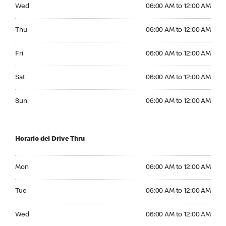
Wednesday 06:00 AM to 12:00 AM
Wed
06:00 AM to 12:00 AM
Thursday 06:00 AM to 12:00 AM
Thu
06:00 AM to 12:00 AM
Friday 06:00 AM to 12:00 AM
Fri
06:00 AM to 12:00 AM
Saturday 06:00 AM to 12:00 AM
Sat
06:00 AM to 12:00 AM
Sunday 06:00 AM to 12:00 AM
Sun
06:00 AM to 12:00 AM
Horario del Drive Thru
Monday 06:00 AM to 12:00 AM
Mon
06:00 AM to 12:00 AM
Tuesday 06:00 AM to 12:00 AM
Tue
06:00 AM to 12:00 AM
Wednesday 06:00 AM to 12:00 AM
Wed
06:00 AM to 12:00 AM