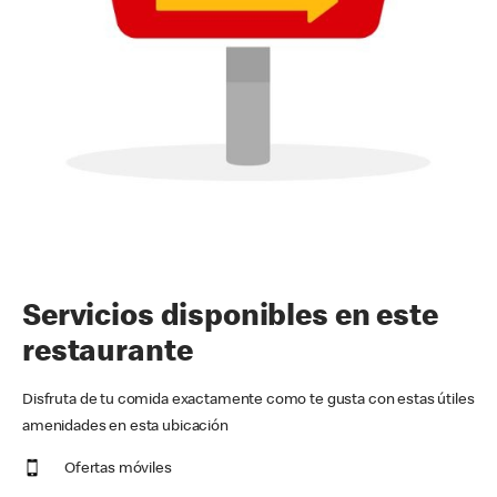
Servicios disponibles en este
restaurante
Disfruta de tu comida exactamente como te gusta con estas útiles
amenidades en esta ubicación
Ofertas móviles