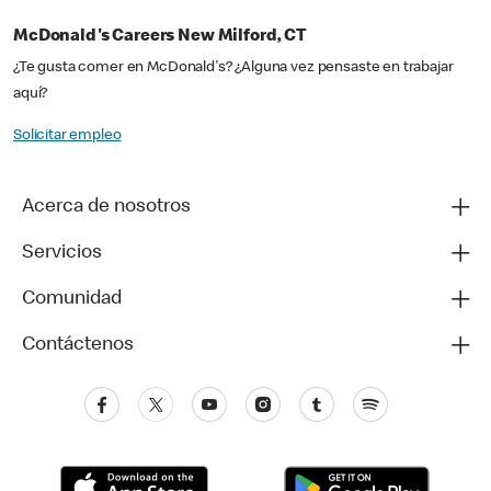
McDonald's Careers New Milford, CT
¿Te gusta comer en McDonald's? ¿Alguna vez pensaste en trabajar
aquí?
Solicitar empleo
Acerca de nosotros
Servicios
Comunidad
Contáctenos