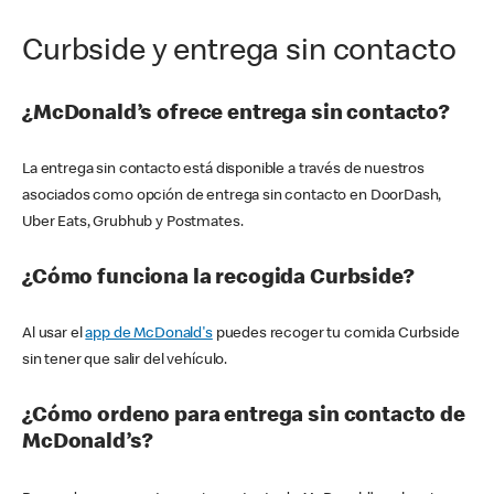
Curbside y entrega sin contacto
¿McDonald’s ofrece entrega sin contacto?
La entrega sin contacto está disponible a través de nuestros
asociados como opción de entrega sin contacto en DoorDash,
Uber Eats, Grubhub y Postmates.
¿Cómo funciona la recogida Curbside?
Al usar el
app de McDonald's
puedes recoger tu comida Curbside
sin tener que salir del vehículo.
¿Cómo ordeno para entrega sin contacto de
McDonald’s?