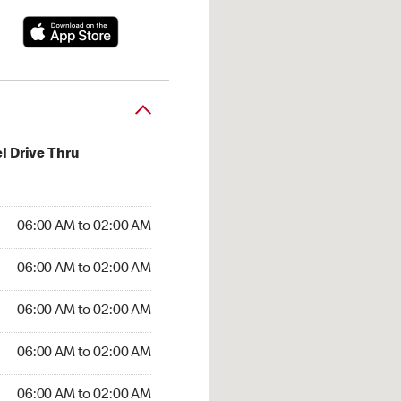
l Drive Thru
:00 AM to 02:00 AM
06:00 AM to 02:00 AM
6:00 AM to 02:00 AM
06:00 AM to 02:00 AM
 06:00 AM to 02:00 AM
06:00 AM to 02:00 AM
06:00 AM to 02:00 AM
06:00 AM to 02:00 AM
00 AM to 02:00 AM
06:00 AM to 02:00 AM