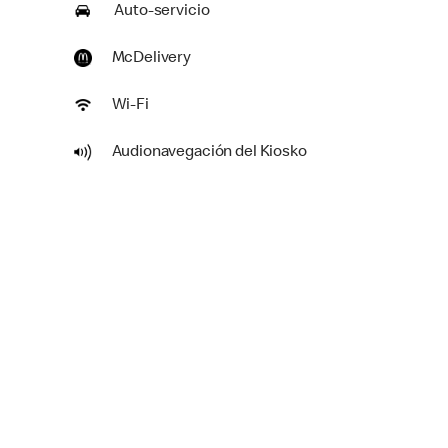
Auto-servicio
McDelivery
Wi-Fi
Audionavegación del Kiosko