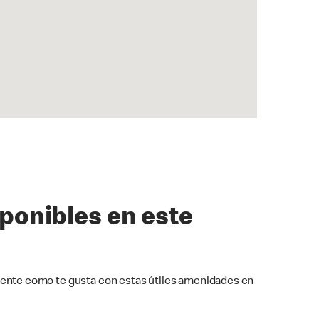
sponibles en este
ente como te gusta con estas útiles amenidades en