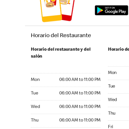
Horario del Restaurante
Horario del restaurante y del
Horario de
salón
Monday 06
Mon
Monday 06:00 AM to 11:00 PM
Mon
06:00 AM to 11:00 PM
Tuesday 0
Tue
Tuesday 06:00 AM to 11:00 PM
Tue
06:00 AM to 11:00 PM
Wednesday
Wed
Wednesday 06:00 AM to 11:00 PM
Wed
06:00 AM to 11:00 PM
Thursday 
Thu
Thursday 06:00 AM to 11:00 PM
Thu
06:00 AM to 11:00 PM
Friday 06:
Fri