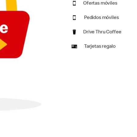
Ofertas móviles
Pedidos móviles
Drive Thru Coffee
Tarjetas regalo