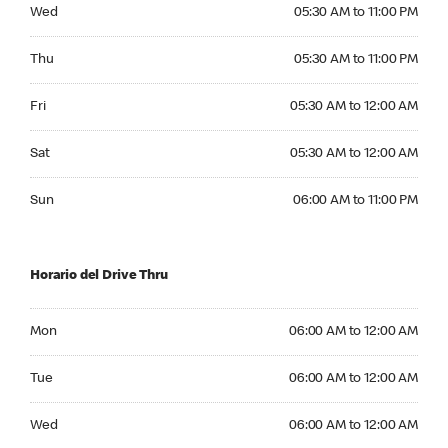
Wednesday 05:30 AM to 11:00 PM
Wed
05:30 AM to 11:00 PM
Thursday 05:30 AM to 11:00 PM
Thu
05:30 AM to 11:00 PM
Friday 05:30 AM to 12:00 AM
Fri
05:30 AM to 12:00 AM
Saturday 05:30 AM to 12:00 AM
Sat
05:30 AM to 12:00 AM
Sunday 06:00 AM to 11:00 PM
Sun
06:00 AM to 11:00 PM
Horario del Drive Thru
Monday 06:00 AM to 12:00 AM
Mon
06:00 AM to 12:00 AM
Tuesday 06:00 AM to 12:00 AM
Tue
06:00 AM to 12:00 AM
Wednesday 06:00 AM to 12:00 AM
Wed
06:00 AM to 12:00 AM