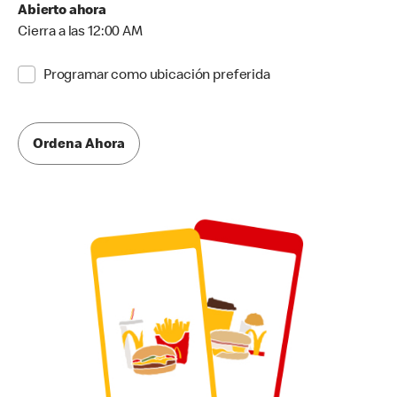
Abierto ahora
Cierra a las 12:00 AM
Programar como ubicación preferida
Ordena Ahora