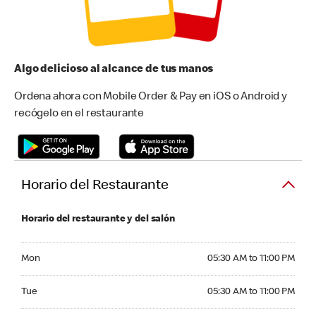
Algo delicioso al alcance de tus manos
Ordena ahora con Mobile Order & Pay en iOS o Android y
recógelo en el restaurante
Horario del Restaurante
Horario del restaurante y del salón
Monday 05:30 AM to 11:00 PM
Mon
05:30 AM to 11:00 PM
Tuesday 05:30 AM to 11:00 PM
Tue
05:30 AM to 11:00 PM