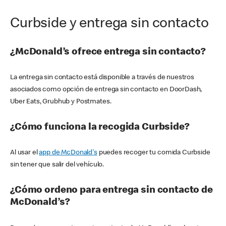
Curbside y entrega sin contacto
¿McDonald’s ofrece entrega sin contacto?
La entrega sin contacto está disponible a través de nuestros
asociados como opción de entrega sin contacto en DoorDash,
Uber Eats, Grubhub y Postmates.
¿Cómo funciona la recogida Curbside?
Al usar el
app de McDonald's
puedes recoger tu comida Curbside
sin tener que salir del vehículo.
¿Cómo ordeno para entrega sin contacto de
McDonald’s?