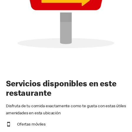
Servicios disponibles en este
restaurante
Disfruta de tu comida exactamente como te gusta con estas útiles
amenidades en esta ubicación
Ofertas móviles