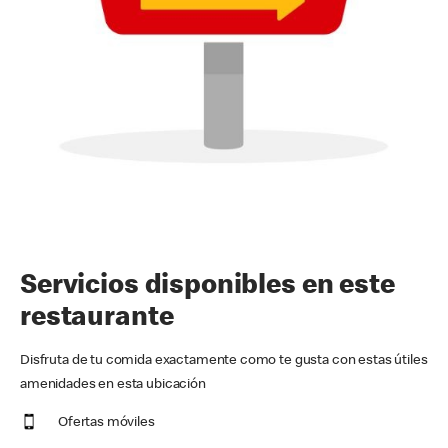
Servicios disponibles en este
restaurante
Disfruta de tu comida exactamente como te gusta con estas útiles
amenidades en esta ubicación
Ofertas móviles