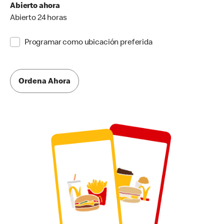
Abierto ahora
Abierto 24 horas
Programar como ubicación preferida
Ordena Ahora