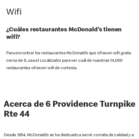
Wifi
¿Cuáles restaurantes McDonald’s tienen
wifi?
Para encontrar los restaurantes McDonald’s que ofrecen wifi gratis
cerca de ti, usa el Localizador para ver cuál de nuestras 14,000
restaurantes ofrecen wifi de cortesía.
Acerca de 6 Providence Turnpike
Rte 44
Desde 1954, McDonald’s se ha dedicado a servir comida de calidad y a