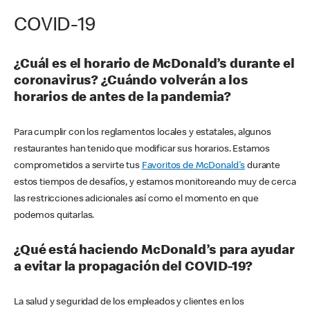
COVID-19
¿Cuál es el horario de McDonald’s durante el
coronavirus? ¿Cuándo volverán a los
horarios de antes de la pandemia?
Para cumplir con los reglamentos locales y estatales, algunos
restaurantes han tenido que modificar sus horarios. Estamos
comprometidos a servirte tus
Favoritos de McDonald's
durante
estos tiempos de desafíos, y estamos monitoreando muy de cerca
las restricciones adicionales así como el momento en que
podemos quitarlas.
¿Qué está haciendo McDonald’s para ayudar
a evitar la propagación del COVID-19?
La salud y seguridad de los empleados y clientes en los