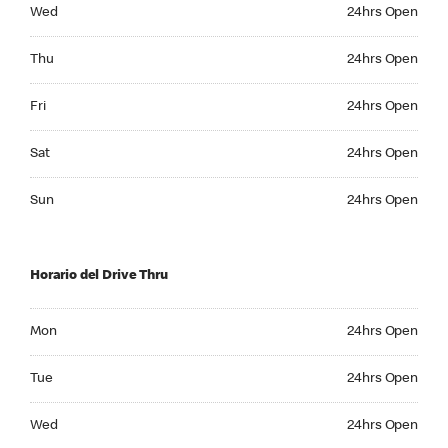
Wednesday 24hrs Open
Wed
24hrs Open
Thursday 24hrs Open
Thu
24hrs Open
Friday 24hrs Open
Fri
24hrs Open
Saturday 24hrs Open
Sat
24hrs Open
Sunday 24hrs Open
Sun
24hrs Open
Horario del Drive Thru
Monday 24hrs Open
Mon
24hrs Open
Tuesday 24hrs Open
Tue
24hrs Open
Wednesday 24hrs Open
Wed
24hrs Open