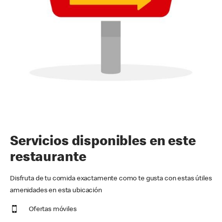
Servicios disponibles en este
restaurante
Disfruta de tu comida exactamente como te gusta con estas útiles
amenidades en esta ubicación
Ofertas móviles