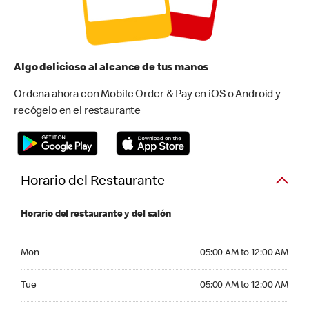
Algo delicioso al alcance de tus manos
Ordena ahora con Mobile Order & Pay en iOS o Android y
recógelo en el restaurante
Horario del Restaurante
Horario del restaurante y del salón
Monday 05:00 AM to 12:00 AM
Mon
05:00 AM to 12:00 AM
Tuesday 05:00 AM to 12:00 AM
Tue
05:00 AM to 12:00 AM