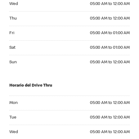
Wednesday 05:00 AM to 12:00 AM
Wed
05:00 AM to 12:00 AM
Thursday 05:00 AM to 12:00 AM
Thu
05:00 AM to 12:00 AM
Friday 05:00 AM to 01:00 AM
Fri
05:00 AM to 01:00 AM
Saturday 05:00 AM to 01:00 AM
Sat
05:00 AM to 01:00 AM
Sunday 05:00 AM to 12:00 AM
Sun
05:00 AM to 12:00 AM
Horario del Drive Thru
Monday 05:00 AM to 12:00 AM
Mon
05:00 AM to 12:00 AM
Tuesday 05:00 AM to 12:00 AM
Tue
05:00 AM to 12:00 AM
Wednesday 05:00 AM to 12:00 AM
Wed
05:00 AM to 12:00 AM