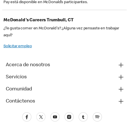
Pay está disponible en McDonald’s participantes.
McDonald's Careers Trumbull, CT
¿Te gusta comer en McDonald's? ¿Alguna vez pensaste en trabajar
aquí?
Solicitar empleo
Acerca de nosotros
Servicios
Comunidad
Contáctenos