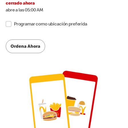
cerrado ahora
abre a las 05:00 AM
Programar como ubicación preferida
Ordena Ahora