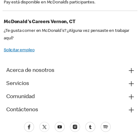
Pay está disponible en McDonald’s participantes.
McDonald's Careers Vernon, CT
¿Te gusta comer en McDonald's? ¿Alguna vez pensaste en trabajar
aquí?
Solicitar empleo
Acerca de nosotros
Servicios
Comunidad
Contáctenos