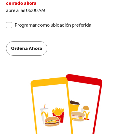
cerrado ahora
abre a las 05:00 AM
Programar como ubicación preferida
Ordena Ahora