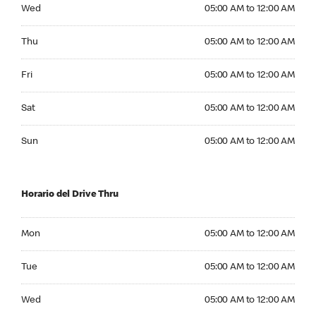
Wednesday 05:00 AM to 12:00 AM
Wed
05:00 AM to 12:00 AM
Thursday 05:00 AM to 12:00 AM
Thu
05:00 AM to 12:00 AM
Friday 05:00 AM to 12:00 AM
Fri
05:00 AM to 12:00 AM
Saturday 05:00 AM to 12:00 AM
Sat
05:00 AM to 12:00 AM
Sunday 05:00 AM to 12:00 AM
Sun
05:00 AM to 12:00 AM
Horario del Drive Thru
Monday 05:00 AM to 12:00 AM
Mon
05:00 AM to 12:00 AM
Tuesday 05:00 AM to 12:00 AM
Tue
05:00 AM to 12:00 AM
Wednesday 05:00 AM to 12:00 AM
Wed
05:00 AM to 12:00 AM