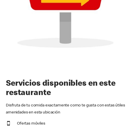
Servicios disponibles en este
restaurante
Disfruta de tu comida exactamente como te gusta con estas útiles
amenidades en esta ubicación
Ofertas móviles