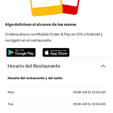
Algo delicioso al alcance de tus manos
Ordena ahora con Mobile Order & Pay en iOS o Android y
recógelo en el restaurante
Horario del Restaurante
Horario del restaurante y del salón
Monday 05:00 AM to 12:00 AM
Mon
05:00 AM to 12:00 AM
Tuesday 05:00 AM to 12:00 AM
Tue
05:00 AM to 12:00 AM