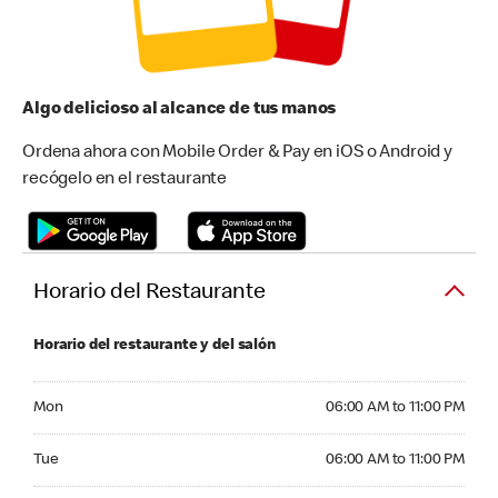
Algo delicioso al alcance de tus manos
Ordena ahora con Mobile Order & Pay en iOS o Android y
recógelo en el restaurante
Horario del Restaurante
Horario del restaurante y del salón
Monday 06:00 AM to 11:00 PM
Mon
06:00 AM to 11:00 PM
Tuesday 06:00 AM to 11:00 PM
Tue
06:00 AM to 11:00 PM