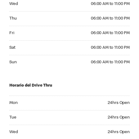
Wednesday 06:00 AM to 11:00 PM
Wed
06:00 AM to 11:00 PM
Thursday 06:00 AM to 11:00 PM
Thu
06:00 AM to 11:00 PM
Friday 06:00 AM to 11:00 PM
Fri
06:00 AM to 11:00 PM
Saturday 06:00 AM to 11:00 PM
Sat
06:00 AM to 11:00 PM
Sunday 06:00 AM to 11:00 PM
Sun
06:00 AM to 11:00 PM
Horario del Drive Thru
Monday 24hrs Open
Mon
24hrs Open
Tuesday 24hrs Open
Tue
24hrs Open
Wednesday 24hrs Open
Wed
24hrs Open