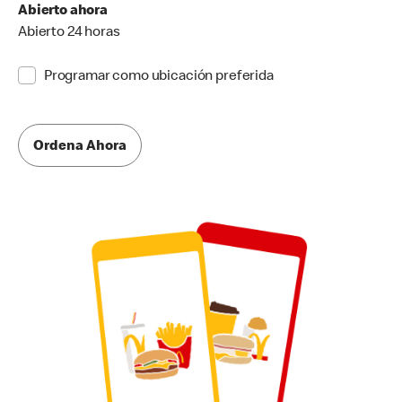
Abierto ahora
Abierto 24 horas
Programar como ubicación preferida
Ordena Ahora