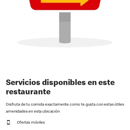
Servicios disponibles en este
restaurante
Disfruta de tu comida exactamente como te gusta con estas útiles
amenidades en esta ubicación
Ofertas móviles