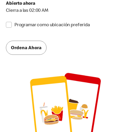
Abierto ahora
Cierra a las 02:00 AM
Programar como ubicación preferida
Ordena Ahora