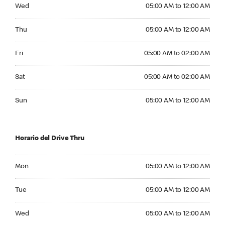
Wednesday 05:00 AM to 12:00 AM
Wed
05:00 AM to 12:00 AM
Thursday 05:00 AM to 12:00 AM
Thu
05:00 AM to 12:00 AM
Friday 05:00 AM to 02:00 AM
Fri
05:00 AM to 02:00 AM
Saturday 05:00 AM to 02:00 AM
Sat
05:00 AM to 02:00 AM
Sunday 05:00 AM to 12:00 AM
Sun
05:00 AM to 12:00 AM
Horario del Drive Thru
Monday 05:00 AM to 12:00 AM
Mon
05:00 AM to 12:00 AM
Tuesday 05:00 AM to 12:00 AM
Tue
05:00 AM to 12:00 AM
Wednesday 05:00 AM to 12:00 AM
Wed
05:00 AM to 12:00 AM