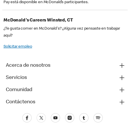
Pay está disponible en McDonald’s participantes.
McDonald's Careers Winsted, CT
¿Te gusta comer en McDonald's? ¿Alguna vez pensaste en trabajar
aquí?
Solicitar empleo
Acerca de nosotros
Servicios
Comunidad
Contáctenos