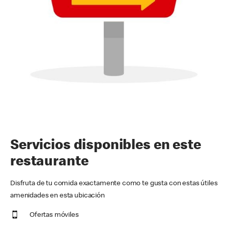
Servicios disponibles en este
restaurante
Disfruta de tu comida exactamente como te gusta con estas útiles
amenidades en esta ubicación
Ofertas móviles