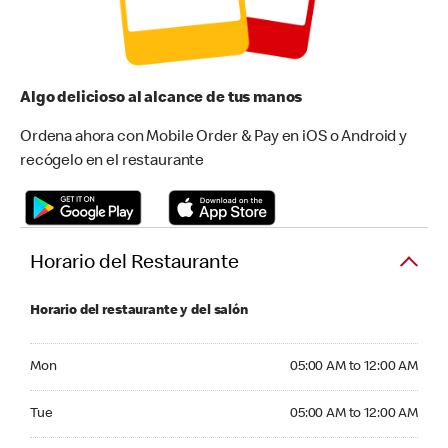
Algo delicioso al alcance de tus manos
Ordena ahora con Mobile Order & Pay en iOS o Android y
recógelo en el restaurante
Horario del Restaurante
Horario del restaurante y del salón
Monday 05:00 AM to 12:00 AM
Mon
05:00 AM to 12:00 AM
Tuesday 05:00 AM to 12:00 AM
Tue
05:00 AM to 12:00 AM